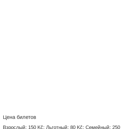
Цена билетов
Взрослый: 150 Kč; Льготный: 80 Kč; Семейный: 250