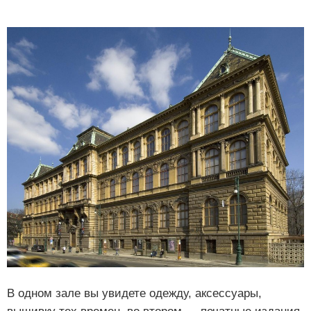
В одном зале вы увидете одежду, аксессуары,