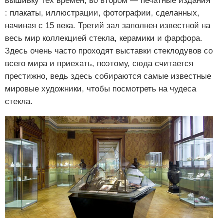
вышивку тех времен, во втором — печатные издания
: плакаты, иллюстрации, фотографии, сделанных,
начиная с 15 века. Третий зал заполнен известной на
весь мир коллекцией стекла, керамики и фарфора.
Здесь очень часто проходят выставки стеклодувов со
всего мира и приехать, поэтому, сюда считается
престижно, ведь здесь собираются самые известные
мировые художники, чтобы посмотреть на чудеса
стекла.