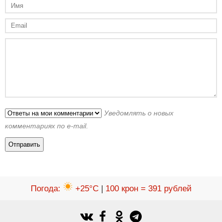
Уведомлять о новых
комментариях по e-mail.
Погода
:
+25°C
|
100 крон = 391 рублей