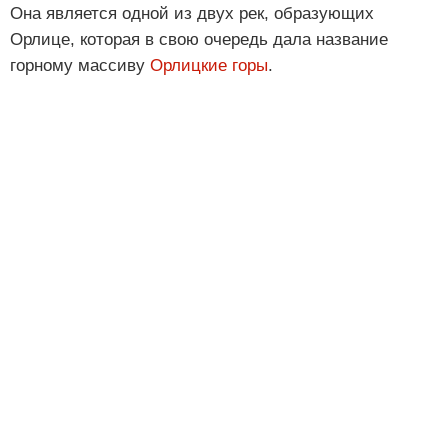
Она является одной из двух рек, образующих
Орлице, которая в свою очередь дала название
горному массиву
Орлицкие горы
.