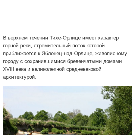
В верхнем течении Тихе-Орлице имеет характер
горной реки, стремительный поток которой
приближается к Яблонец-над-Орлице, живописному
городу с сохранившимися бревенчатыми домами
XVIII века и великолепной средневековой
архитектурой.