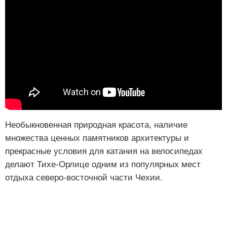
Необыкновенная природная красота, наличие
множества ценных памятников архитектуры и
прекрасные условия для катания на велосипедах
делают Тихе-Орлице одним из популярных мест
отдыха северо-восточной части Чехии.