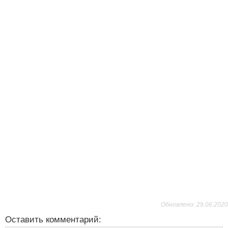
Обновлено: 29.06.2020
Оставить комментарий: