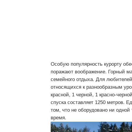
Особую популярность курорту обе
поражают воображение. Горный м
семейного отдыха. Для любителей
относящихся к разнообразным ур
красной, 1 черной, 1 красно-черн
спуска составляет 1250 метров. Е
том, что не оборудовано ни одной
время.