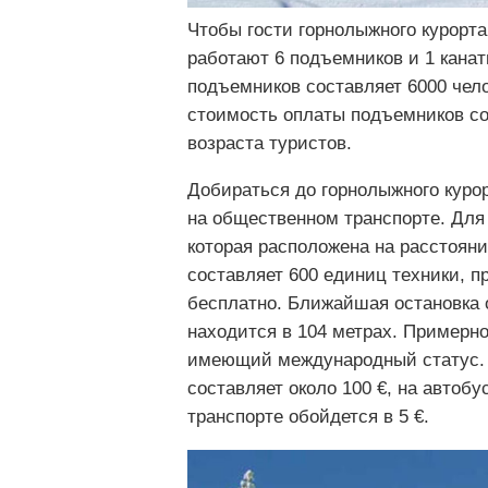
Чтобы гости горнолыжного курорт
работают 6 подъемников и 1 канат
подъемников составляет 6000 челов
стоимость оплаты подъемников сос
возраста туристов.
Добираться до горнолыжного курор
на общественном транспорте. Для 
которая расположена на расстояни
составляет 600 единиц техники, 
бесплатно. Ближайшая остановка о
находится в 104 метрах. Примерно
имеющий международный статус. 
составляет около 100 €, на автоб
транспорте обойдется в 5 €.