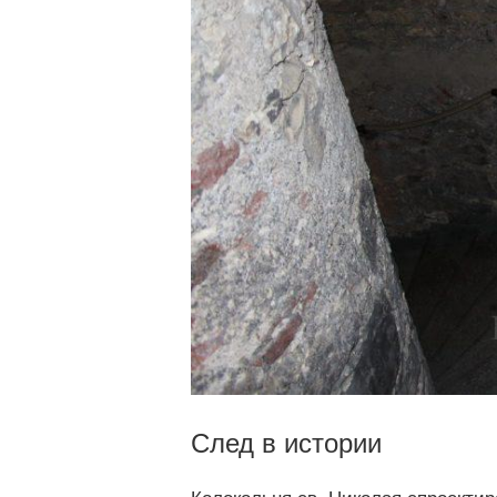
След в истории