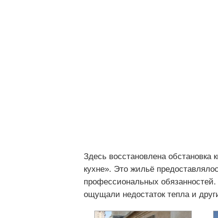
Здесь восстановлена обстановка 
кухне». Это жильё предоставляло
профессиональных обязанностей.
ощущали недостаток тепла и друг