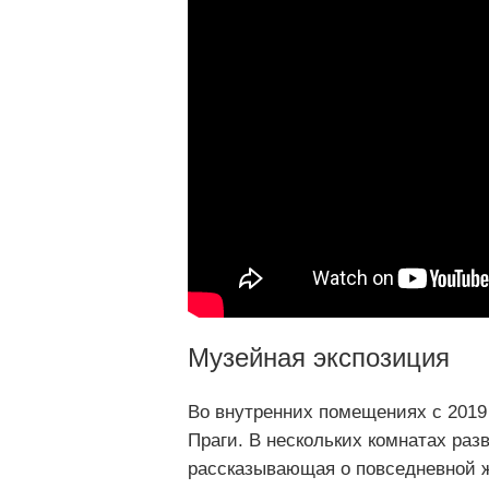
Музейная экспозиция
Во внутренних помещениях с 2019
Праги. В нескольких комнатах раз
рассказывающая о повседневной ж