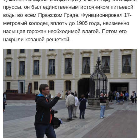
пруссы, он был единственным источником питьевой
воды во всем Пражском Граде. Функционировал 17-
метровый колодец вплоть до 1905 года, неизменно
насыщая горожан необходимой влагой. Потом его
накрыли кованой решеткой.