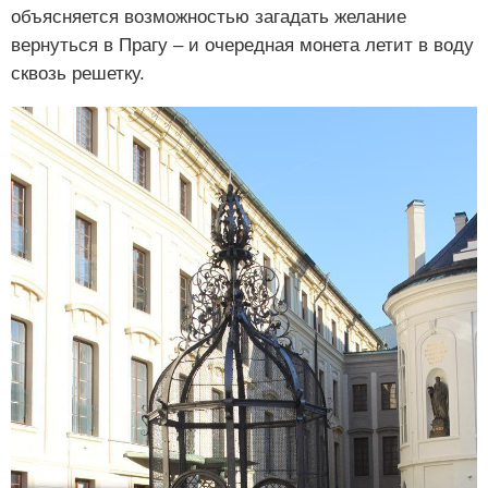
объясняется возможностью загадать желание
вернуться в Прагу – и очередная монета летит в воду
сквозь решетку.