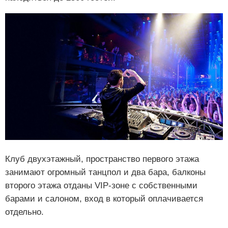
Клуб двухэтажный, пространство первого этажа
занимают огромный танцпол и два бара, балконы
второго этажа отданы VIP-зоне с собственными
барами и салоном, вход в который оплачивается
отдельно.