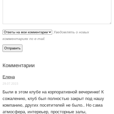
Уведомлять о новых
комментариях по e-mail.
Комментарии
Елена
29.07.2015
Были в этом клубе на корпоративной вечеринке! К
сожалению, клуб был полностью закрыт под нашу
компанию, других посетителей не было.. Но сама
атмосфера, интереьер, просторные залы,