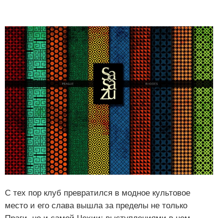
С тех пор клуб превратился в модное культовое
место и его слава вышла за пределы не только