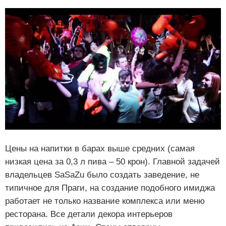
Цены на напитки в барах выше средних (самая
низкая цена за 0,3 л пива – 50 крон). Главной задачей
владельцев SaSaZu было создать заведение, не
типичное для Праги, на создание подобного имиджа
работает не только название комплекса или меню
ресторана. Все детали декора интерьеров