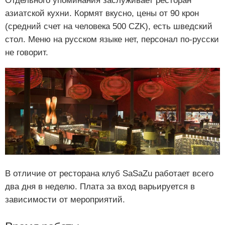
Отдельного упоминания заслуживает ресторан
азиатской кухни. Кормят вкусно, цены от 90 крон
(средний счет на человека 500 CZK), есть шведский
стол. Меню на русском языке нет, персонал по-русски
не говорит.
В отличие от ресторана клуб SaSaZu работает всего
два дня в неделю. Плата за вход варьируется в
зависимости от мероприятий.