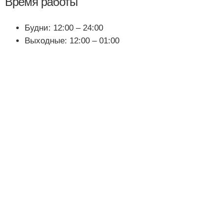
Время работы
Будни: 12:00 – 24:00
Выходные: 12:00 – 01:00