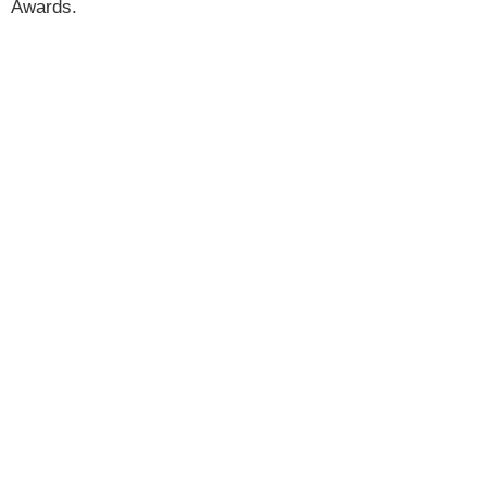
Awards.