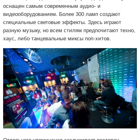
оснащен самым современным аудио- и
видеооборудованием. Более 300 ламп создают
специальные световые эффекты. Здесь играют
разную музыку, но всем стилям предпочитают техно,
хаус, либо танцевальные миксы поп-хитов.