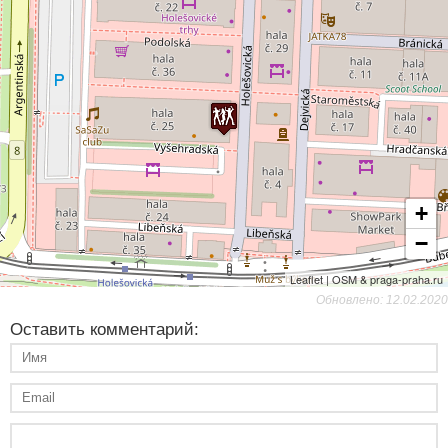
+
−
Leaflet | OSM & praga-praha.ru
Обновлено: 12.02.2020
Оставить комментарий: