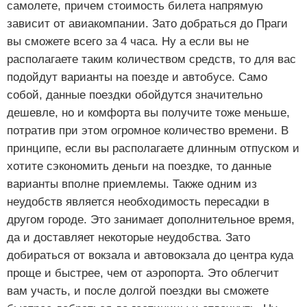
самолете, причем стоимость билета напрямую
зависит от авиакомпании. Зато добраться до Праги
вы сможете всего за 4 часа. Ну а если вы не
располагаете таким количеством средств, то для вас
подойдут варианты на поезде и автобусе. Само
собой, данные поездки обойдутся значительно
дешевле, но и комфорта вы получите тоже меньше,
потратив при этом огромное количество времени. В
принципе, если вы располагаете длинным отпуском и
хотите сэкономить деньги на поездке, то данные
варианты вполне приемлемы. Также одним из
неудобств является необходимость пересадки в
другом городе. Это занимает дополнительное время,
да и доставляет некоторые неудобства. Зато
добираться от вокзала и автовокзала до центра куда
проще и быстрее, чем от аэропорта. Это облегчит
вам участь, и после долгой поездки вы сможете