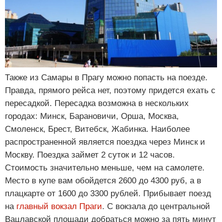
Также из Самары в Прагу можно попасть на поезде.
Правда, прямого рейса нет, поэтому придется ехать с
пересадкой. Пересадка возможна в нескольких
городах: Минск, Барановичи, Орша, Москва,
Смоленск, Брест, Витебск, Жабинка. Наиболее
распространенной является поездка через Минск и
Москву. Поездка займет 2 суток и 12 часов.
Стоимость значительно меньше, чем на самолете.
Место в купе вам обойдется 2600 до 4300 руб, а в
плацкарте от 1600 до 3300 рублей. Прибывает поезд
на
главный вокзал Праги
. С вокзала до центральной
Вацлавской площади добраться можно за пять минут