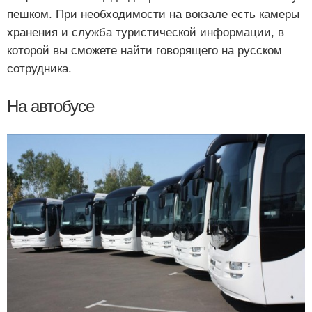
пешком. При необходимости на вокзале есть камеры
хранения и служба туристической информации, в
которой вы сможете найти говорящего на русском
сотрудника.
На автобусе