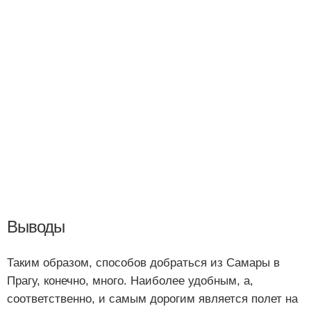
Выводы
Таким образом, способов добраться из Самары в
Прагу, конечно, много. Наиболее удобным, а,
соответственно, и самым дорогим является полет на