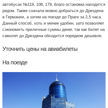
автобусах №119, 108, 179, благо остановка находится
рядом. Также сначала можно добраться до Дрездена
в Германии, а затем на поезде до Праги за 2,5 часа.
Данный способ, хоть и менее удобен, зато позволяет
сэкономить приличные суммы денег, так как билет на
самолет до Дрездена обходится порядком дешевле.
Уточнить цены на авиабилеты
На поезде