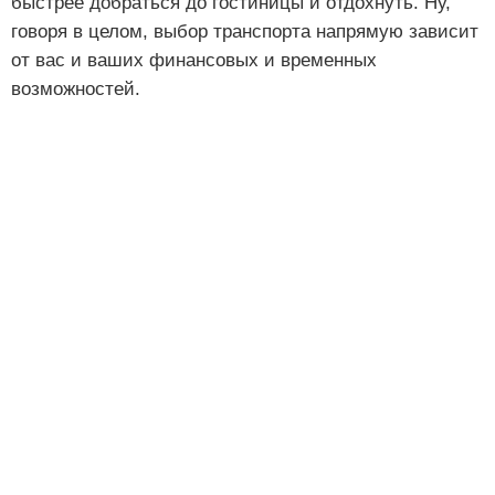
быстрее добраться до гостиницы и отдохнуть. Ну,
говоря в целом, выбор транспорта напрямую зависит
от вас и ваших финансовых и временных
возможностей.