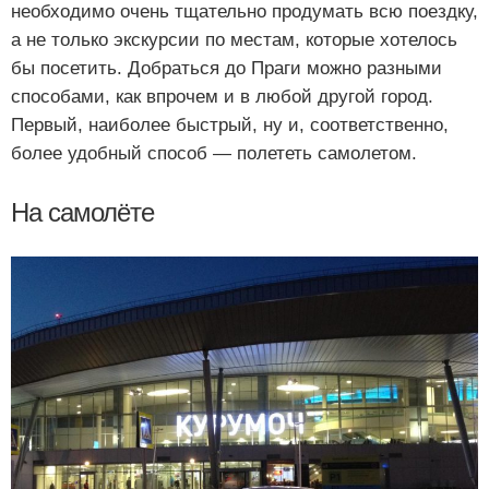
необходимо очень тщательно продумать всю поездку,
а не только экскурсии по местам, которые хотелось
бы посетить. Добраться до Праги можно разными
способами, как впрочем и в любой другой город.
Первый, наиболее быстрый, ну и, соответственно,
более удобный способ — полететь самолетом.
На самолёте