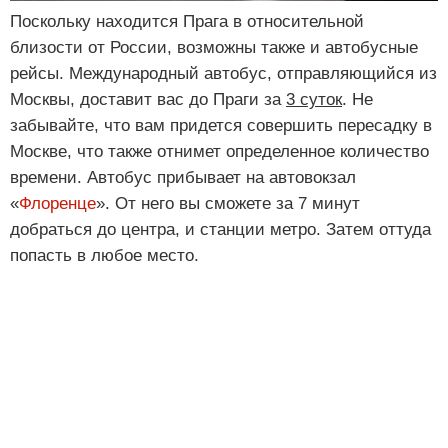
Поскольку находится Прага в относительной
близости от России, возможны также и автобусные
рейсы. Международный автобус, отправляющийся из
Москвы, доставит вас до Праги за
3 суток
. Не
забывайте, что вам придется совершить пересадку в
Москве, что также отнимет определенное количество
времени. Автобус прибывает на автовокзал
«
Флоренце
». От него вы сможете за 7 минут
добраться до центра, и станции метро. Затем оттуда
попасть в любое место.