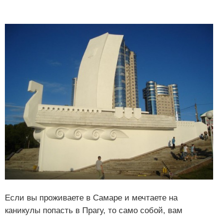
Если вы проживаете в Самаре и мечтаете на
каникулы попасть в Прагу, то само собой, вам