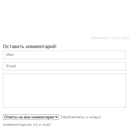
Обновлено: 10.02.2020
Оставить комментарий:
Уведомлять о новых
комментариях по e-mail.