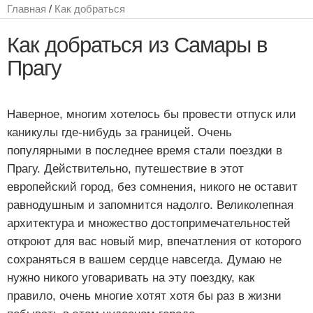
Главная
/
Как добраться
Как добраться из Самары в
Прагу
Наверное, многим хотелось бы провести отпуск или
каникулы где-нибудь за границей. Очень
популярными в последнее время стали поездки в
Прагу. Действительно, путешествие в этот
европейский город, без сомнения, никого не оставит
равнодушным и запомнится надолго. Великолепная
архитектура и множество достопримечательностей
откроют для вас новый мир, впечатления от которого
сохраняться в вашем сердце навсегда. Думаю не
нужно никого уговаривать на эту поездку, как
правило, очень многие хотят хотя бы раз в жизни