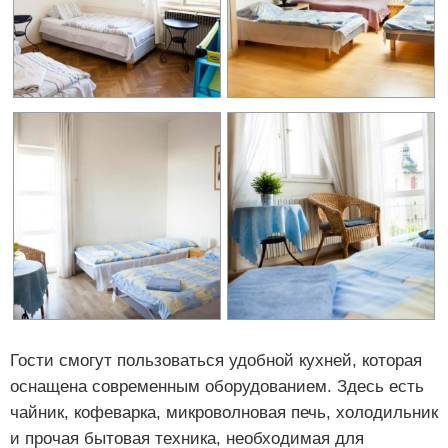
Гости смогут пользоваться удобной кухней, которая
оснащена современным оборудованием. Здесь есть
чайник, кофеварка, микроволновая печь, холодильник
и прочая бытовая техника, необходимая для