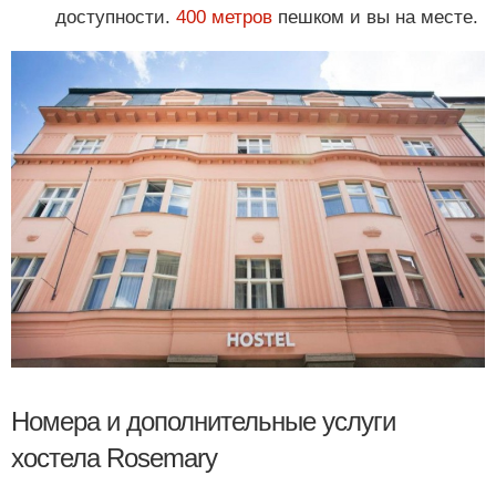
доступности.
400 метров
пешком и вы на месте.
Номера и дополнительные услуги
хостела Rosemary