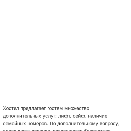
Хостел предлагает гостям множество
дополнительных услуг: лифт, сейф, наличие
семейных номеров. По дополнительному вопросу,