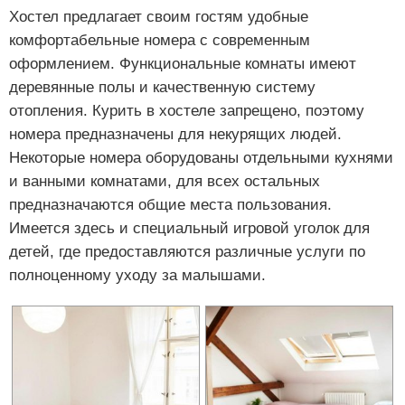
Хостел предлагает своим гостям удобные
комфортабельные номера с современным
оформлением. Функциональные комнаты имеют
деревянные полы и качественную систему
отопления. Курить в хостеле запрещено, поэтому
номера предназначены для некурящих людей.
Некоторые номера оборудованы отдельными кухнями
и ванными комнатами, для всех остальных
предназначаются общие места пользования.
Имеется здесь и специальный игровой уголок для
детей, где предоставляются различные услуги по
полноценному уходу за малышами.