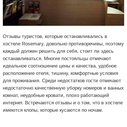
Отзывы туристов, которые останавливались в
хостеле Rosemary, довольно противоречивы, поэтому
каждый должен решить для себя, стоит ли здесь
останавливаться. Многие постояльцы отмечают
идеальное соотношение цены и качества, удобное
расположение отеля, тишину, комфортные условия
для проживания. Среди недостатков гости отмечают
недостаточно качественную уборку номеров и ванных
комнат, неудобные кровати, плохо работающий
интернет. Встречаются отзывы и о том, что в хостеле
имеются клопы, которые кусаются по ночам.