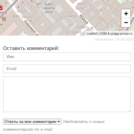
+
−
Leaflet | OSM & praga-praha.ru
Обновлено: 09.06.2021
Оставить комментарий:
Уведомлять о новых
комментариях по e-mail.