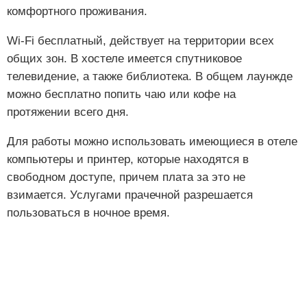
комфортного проживания.
Wi-Fi бесплатный, действует на территории всех
общих зон. В хостеле имеется спутниковое
телевидение, а также библиотека. В общем лаунжде
можно бесплатно попить чаю или кофе на
протяжении всего дня.
Для работы можно использовать имеющиеся в отеле
компьютеры и принтер, которые находятся в
свободном доступе, причем плата за это не
взимается. Услугами прачечной разрешается
пользоваться в ночное время.