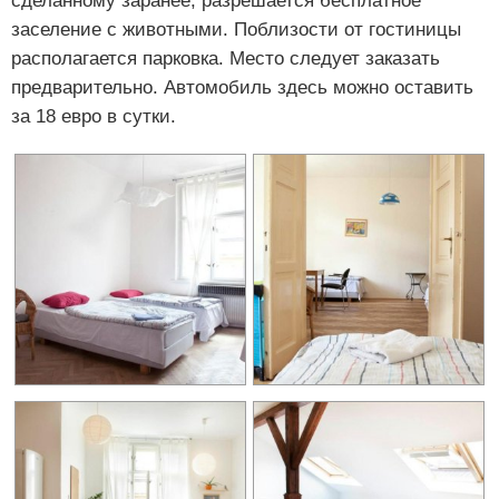
сделанному заранее, разрешается бесплатное
заселение с животными. Поблизости от гостиницы
располагается парковка. Место следует заказать
предварительно. Автомобиль здесь можно оставить
за 18 евро в сутки.