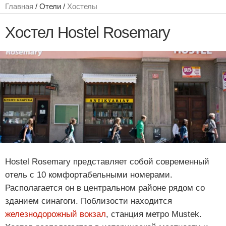
Главная
/ Отели /
Хостелы
Хостел Hostel Rosemary
Hostel Rosemary представляет собой современный
отель с 10 комфортабельными номерами.
Располагается он в центральном районе рядом со
зданием синагоги. Поблизости находится
железнодорожный вокзал
, станция метро Mustek.