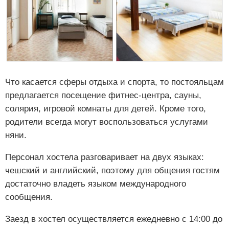
Что касается сферы отдыха и спорта, то постояльцам
предлагается посещение фитнес-центра, сауны,
солярия, игровой комнаты для детей. Кроме того,
родители всегда могут воспользоваться услугами
няни.
Персонал хостела разговаривает на двух языках:
чешский и английский, поэтому для общения гостям
достаточно владеть языком международного
сообщения.
Заезд в хостел осуществляется ежедневно с 14:00 до