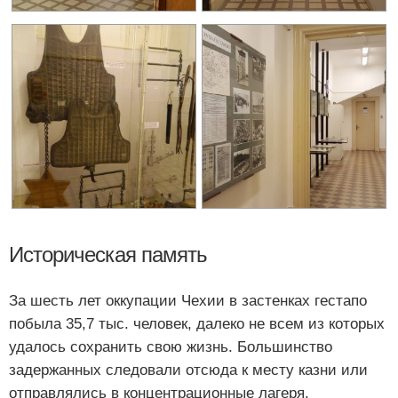
Историческая память
За шесть лет оккупации Чехии в застенках гестапо
побыла 35,7 тыс. человек, далеко не всем из которых
удалось сохранить свою жизнь. Большинство
задержанных следовали отсюда к месту казни или
отправлялись в концентрационные лагеря.