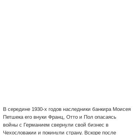
В середине 1930-х годов наследники банкира Моисея
Петшека его внуки Франц, Отто и Пол опасаясь
войны с Германием свернули свой бизнес в
Чехословакии и покинули страну. Вскоре после