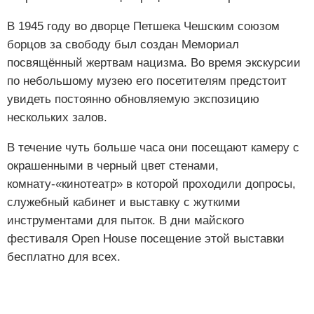
В 1945 году во дворце Петшека Чешским союзом
борцов за свободу был создан Мемориал
посвящённый жертвам нацизма. Во время экскурсии
по небольшому музею его посетителям предстоит
увидеть постоянно обновляемую экспозицию
нескольких залов.
В течение чуть больше часа они посещают камеру с
окрашенными в черный цвет стенами,
комнату-«кинотеатр» в которой проходили допросы,
служебный кабинет и выставку с жуткими
инструментами для пыток. В дни майского
фестиваля Open House посещение этой выставки
бесплатно для всех.