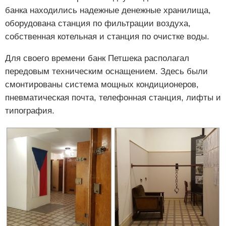
банка находились надежные денежные хранилища,
оборудована станция по фильтрации воздуха,
собственная котельная и станция по очистке воды.
Для своего времени банк Петшека располагал
передовым техническим оснащением. Здесь были
смонтированы система мощных кондиционеров,
пневматическая почта, телефонная станция, лифты и
типография.