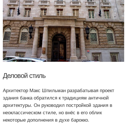
Деловой стиль
Архитектор Макс Шпильман разрабатывая проект
здания банка обратился к традициям античной
архитектуры. Он руководил постройкой здания в
неоклассическом стиле, но внёс в его облик
некоторые дополнения в духе барокко.