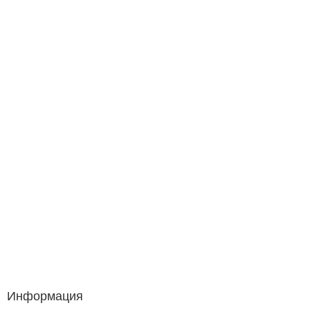
Информация