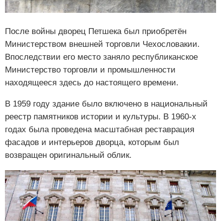
После войны дворец Петшека был приобретён
Министерством внешней торговли Чехословакии.
Впоследствии его место заняло республиканское
Министерство торговли и промышленности
находящееся здесь до настоящего времени.
В 1959 году здание было включено в национальный
реестр памятников истории и культуры. В 1960-х
годах была проведена масштабная реставрация
фасадов и интерьеров дворца, которым был
возвращен оригинальный облик.