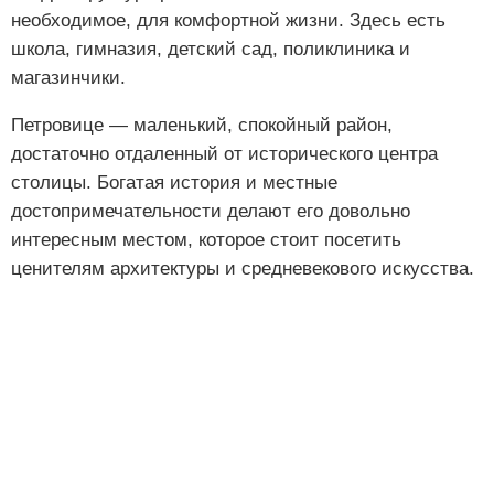
необходимое, для комфортной жизни. Здесь есть
школа, гимназия, детский сад, поликлиника и
магазинчики.
Петровице — маленький, спокойный район,
достаточно отдаленный от исторического центра
столицы. Богатая история и местные
достопримечательности делают его довольно
интересным местом, которое стоит посетить
ценителям архитектуры и средневекового искусства.