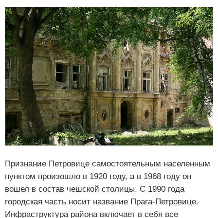
Признание Петровице самостоятельным населенным
пунктом произошло в 1920 году, а в 1968 году он
вошел в состав чешской столицы. С 1990 года
городская часть носит название Прага-Петровице.
Инфраструктура района включает в себя все