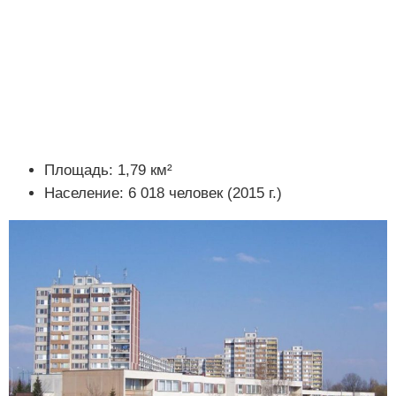
Площадь: 1,79 км²
Население: 6 018 человек (2015 г.)