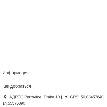
Информация
Как добраться
АДРЕС Petrovice, Praha 10 |
GPS: 50.03457640,
14.55576890