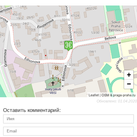
+
−
Leaflet | OSM & praga-praha.ru
Обновлено: 01.04.2020
Оставить комментарий: