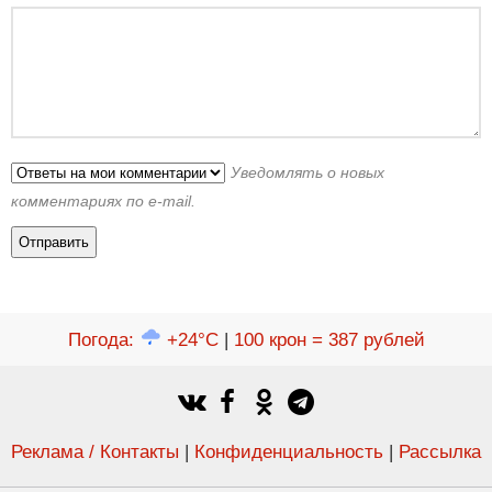
Уведомлять о новых
комментариях по e-mail.
Погода
:
+24°C
|
100 крон = 387 рублей
Реклама / Контакты
|
Конфиденциальность
|
Рассылка