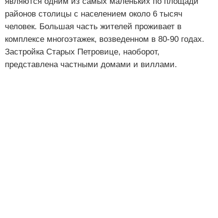
являются одним из самых маленьких по площади
районов столицы с населением около 6 тысяч
человек. Большая часть жителей проживает в
комплексе многоэтажек, возведенном в 80-90 годах.
Застройка Старых Петровице, наоборот,
представлена частными домами и виллами.