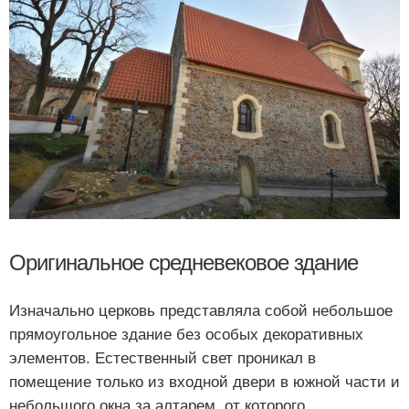
Оригинальное средневековое здание
Изначально церковь представляла собой небольшое
прямоугольное здание без особых декоративных
элементов. Естественный свет проникал в
помещение только из входной двери в южной части и
небольшого окна за алтарем, от которого