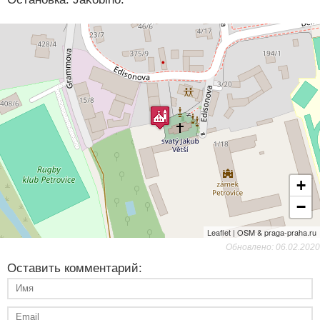
+
−
Leaflet | OSM & praga-praha.ru
Обновлено: 06.02.2020
Оставить комментарий: