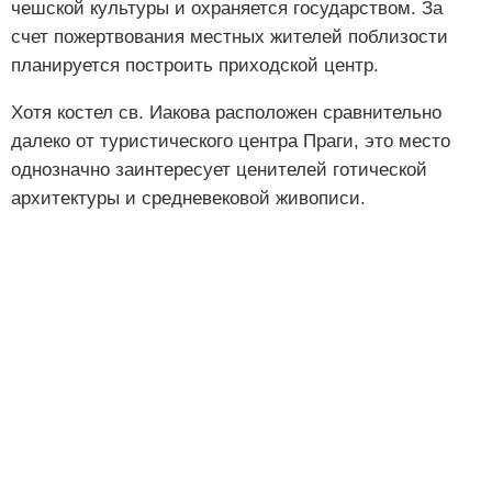
чешской культуры и охраняется государством. За
счет пожертвования местных жителей поблизости
планируется построить приходской центр.
Хотя костел св. Иакова расположен сравнительно
далеко от туристического центра Праги, это место
однозначно заинтересует ценителей готической
архитектуры и средневековой живописи.