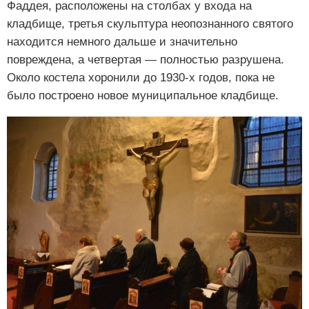
Фаддея, расположены на столбах у входа на
кладбище, третья скульптура неопознанного святого
находится немного дальше и значительно
повреждена, а четвертая — полностью разрушена.
Около костела хоронили до 1930-х годов, пока не
было построено новое муниципальное кладбище.