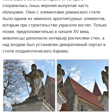
сохранилась лишь верхняя выпуклая часть
облицовки. Окно с элементами романского стиля
было одним из немногих архитектурных элементов,
которым при строительстве украсили костел. Только
позже, предположительно в начале XV века,
живописцы дополнили интерьер росписями стен, а
над входом был установлен декоративный портал в
стиле позднеготического барокко.