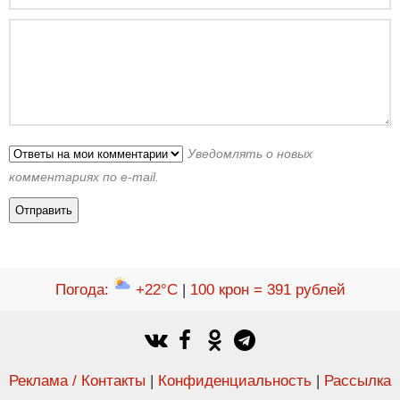
Уведомлять о новых
комментариях по e-mail.
Погода
:
+22°C
|
100 крон = 391 рублей
Реклама / Контакты
|
Конфиденциальность
|
Рассылка