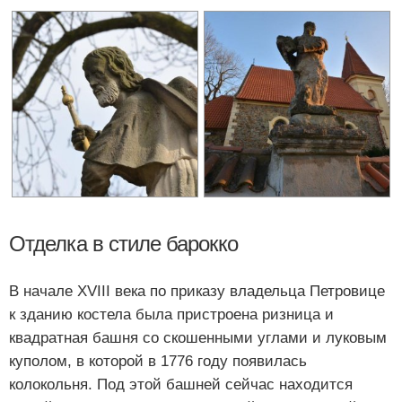
Отделка в стиле барокко
В начале XVIII века по приказу владельца Петровице
к зданию костела была пристроена ризница и
квадратная башня со скошенными углами и луковым
куполом, в которой в 1776 году появилась
колокольня. Под этой башней сейчас находится