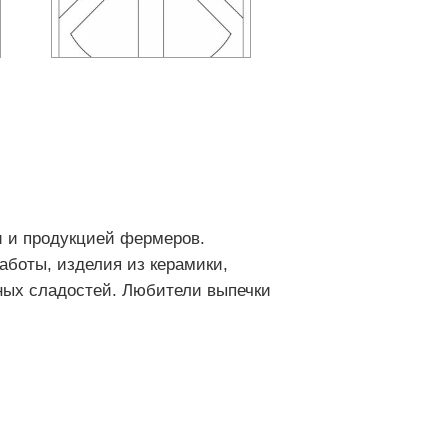
 и продукцией фермеров.
аботы, изделия из керамики,
чных сладостей. Любители выпечки