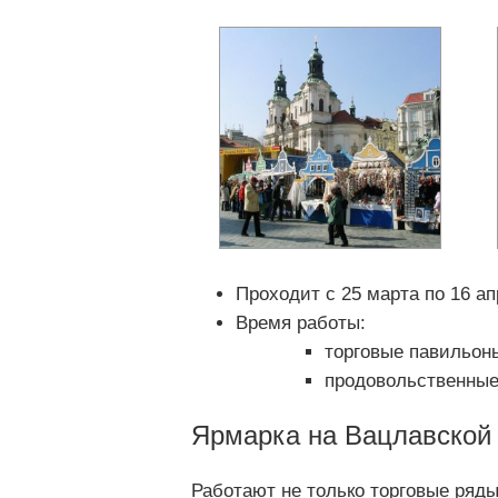
Проходит с 25 марта по 16 ап
Время работы:
торговые павильоны
продовольственные 
Ярмарка на Вацлавской
Работают не только торговые ряд