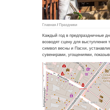
Главная
/
Праздники
Каждый год в предпраздничные дн
возводят сцену для выступления 
символ весны и Пасхи, устанавли
сувенирами, угощениями, показыв