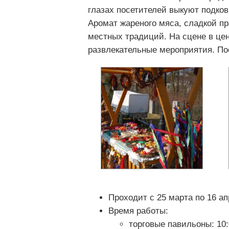
глазах посетителей выкуют подковк
Аромат жареного мяса, сладкой п
местных традиций. На сцене в це
развлекательные мероприятия. По
Проходит с 25 марта по 16 ап
Время работы:
торговые павильоны: 10: