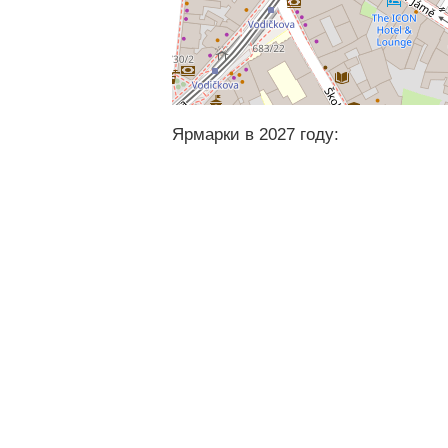
Ярмарки в 2027 году: