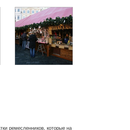
тки ремесленников, которые на