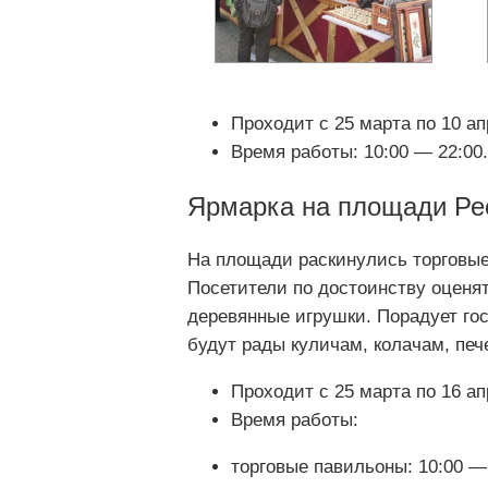
Проходит с 25 марта по 10 ап
Время работы: 10:00 — 22:00.
Ярмарка на площади Ре
На площади раскинулись торговы
Посетители по достоинству оценят
деревянные игрушки. Порадует го
будут рады куличам, колачам, печ
Проходит с 25 марта по 16 ап
Время работы:
торговые павильоны: 10:00 — 