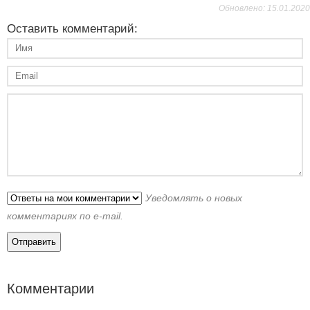
Обновлено: 15.01.2020
Оставить комментарий:
Уведомлять о новых
комментариях по e-mail.
Комментарии