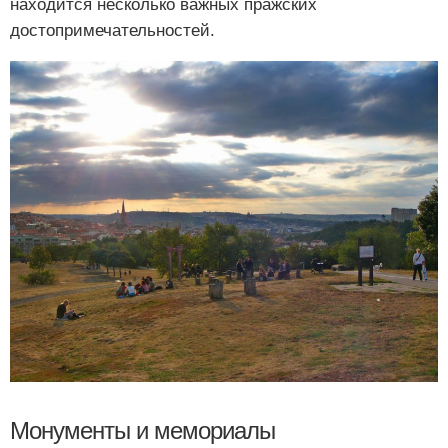
находится несколько важных пражских
достопримечательностей.
Монументы и мемориалы