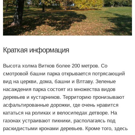
Краткая информация
Высота холма Витков более 200 метров. Со
смотровой башни парка открывается потрясающий
вид на церкви, дома, башни и Влтаву. Зеленые
насаждения парка состоят из множества видов
деревьев и кустарников. Территорию пронизывают
асфальтированные дорожки, где очень нравится
кататься на роликах и велосипедах детворе. На
газонах устраивают пикники, располагаясь под
раскидистыми кронами деревьев. Кроме того, здесь