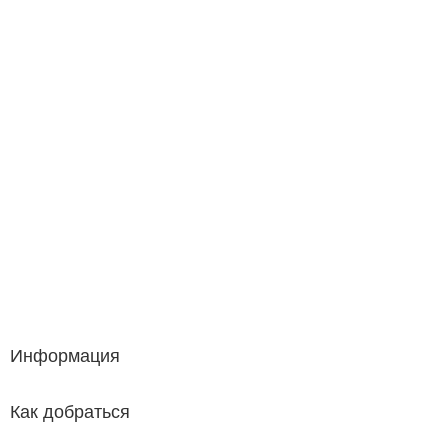
Информация
Как добраться