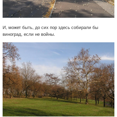
И, может быть, до сих пор здесь собирали бы
виноград, если не войны.