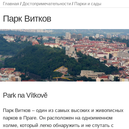
Главная
/
Достопримечательности
/
Парки и сады
Парк Витков
Park na Vítkově
Парк Витков – один из самых высоких и живописных
парков в Праге. Он расположен на одноименном
холме, который легко обнаружить и не спутать с