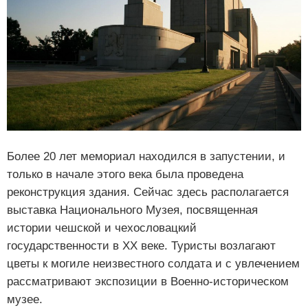
Более 20 лет мемориал находился в запустении, и
только в начале этого века была проведена
реконструкция здания. Сейчас здесь располагается
выставка Национального Музея, посвященная
истории чешской и чехословацкий
государственности в XX веке. Туристы возлагают
цветы к могиле неизвестного солдата и с увлечением
рассматривают экспозиции в Военно-историческом
музее.