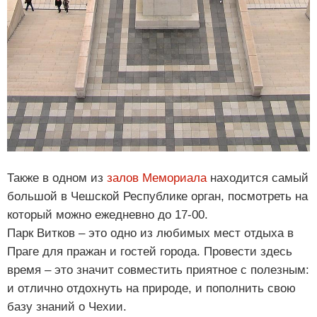
Также в одном из
залов Мемориала
находится самый
большой в Чешской Республике орган, посмотреть на
который можно ежедневно до 17-00.
Парк Витков – это одно из любимых мест отдыха в
Праге для пражан и гостей города. Провести здесь
время – это значит совместить приятное с полезным:
и отлично отдохнуть на природе, и пополнить свою
базу знаний о Чехии.