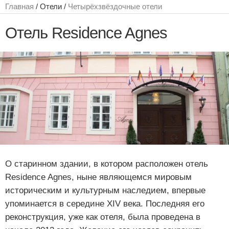
Главная
/ Отели /
Четырёхзвёздочные отели
Отель Residence Agnes
О старинном здании, в котором расположен отель
Residence Agnes, ныне являющемся мировым
историческим и культурным наследием, впервые
упоминается в середине XIV века. Последняя его
реконструкция, уже как отеля, была проведена в