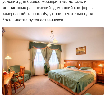
условий для бизнес-мероприятий, детских и
молодежных развлечений, домашний комфорт и
камерная обстановка будут привлекательны для
большинства путешественников.