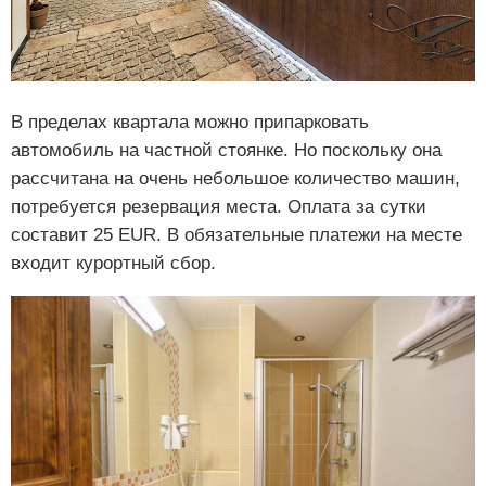
В пределах квартала можно припарковать
автомобиль на частной стоянке. Но поскольку она
рассчитана на очень небольшое количество машин,
потребуется резервация места. Оплата за сутки
составит 25 EUR. В обязательные платежи на месте
входит курортный сбор.