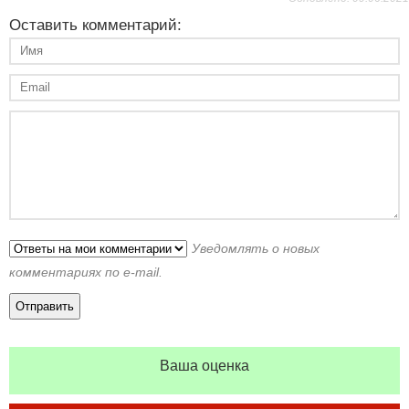
Оставить комментарий:
Уведомлять о новых
комментариях по e-mail.
Ваша оценка