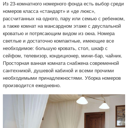
Из 23-комнатного номерного фонда есть выбор среди
номеров класса «стандарт» и «де люкс»,
рассчитанных на одного, пару или семью с ребенком,
а также комнат на мансардном этаже с двуспальной
кроватью и потрясающим видом из окна. Номера
светлые и достаточно компактные, имеющие все
необходимое: большую кровать, стол, шкаф с
сейфом, телевизор, кондиционер, мини-бар, чайник.
Просторная ванная комната снабжена современной
сантехникой, душевой кабиной и всеми прочими
необходимыми принадлежностями. Уборка номеров
производится ежедневно.