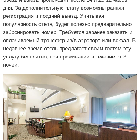
дня. За дополнительную плату возможны ранняя
регистрация и поздний выезд. Учитывая
популярность отеля, будет полезно предварительно
забронировать номер. Требуется заранее заказать и
оплачиваемый трансфер из/в аэропорт или вокзал. В
недавнее время отель предлагает своим гостям эту
услугу бесплатно, при проживании в течение от 3
ночей.