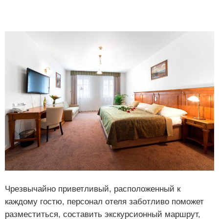
Чрезвычайно приветливый, расположенный к
каждому гостю, персонал отеля заботливо поможет
разместиться, составить экскурсионный маршрут,