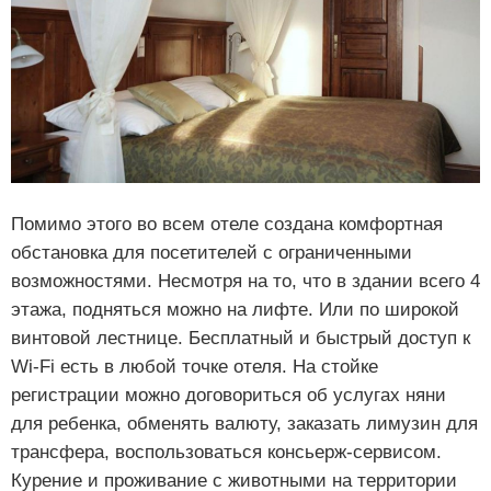
Помимо этого во всем отеле создана комфортная
обстановка для посетителей с ограниченными
возможностями. Несмотря на то, что в здании всего 4
этажа, подняться можно на лифте. Или по широкой
винтовой лестнице. Бесплатный и быстрый доступ к
Wi-Fi есть в любой точке отеля. На стойке
регистрации можно договориться об услугах няни
для ребенка, обменять валюту, заказать лимузин для
трансфера, воспользоваться консьерж-сервисом.
Курение и проживание с животными на территории