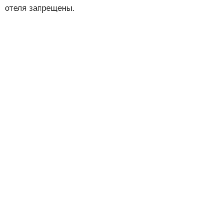
отеля запрещены.