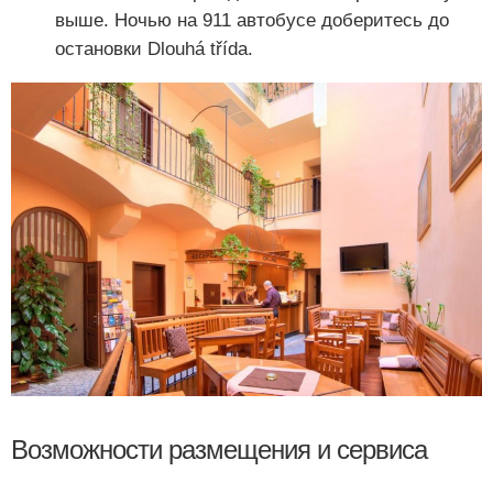
выше. Ночью на 911 автобусе доберитесь до
остановки Dlouhá třída.
Возможности размещения и сервиса