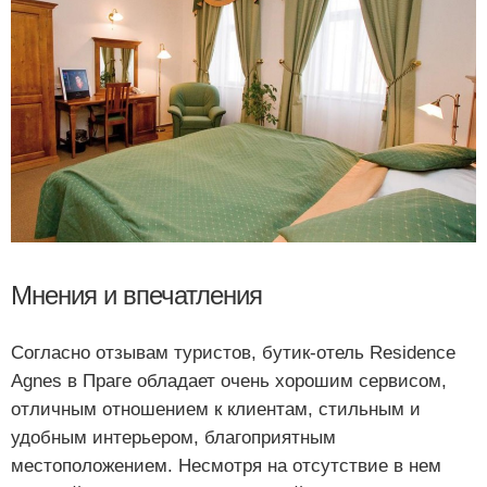
Мнения и впечатления
Согласно отзывам туристов, бутик-отель Residence
Agnes в Праге обладает очень хорошим сервисом,
отличным отношением к клиентам, стильным и
удобным интерьером, благоприятным
местоположением. Несмотря на отсутствие в нем