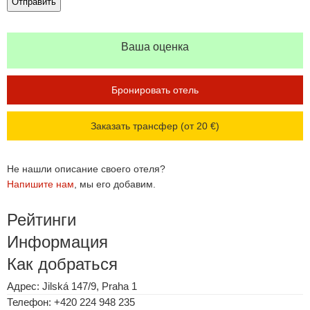
Ваша оценка
Бронировать отель
Заказать трансфер (от 20 €)
Не нашли описание своего отеля?
Напишите нам
, мы его добавим.
Рейтинги
Информация
Как добраться
Адрес: Jilská 147/9, Praha 1
Телефон: +420 224 948 235