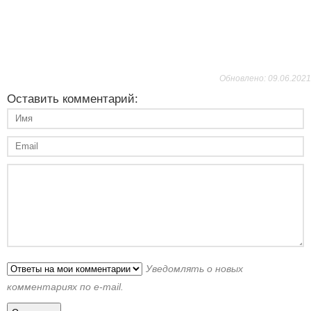
Обновлено: 09.06.2021
Оставить комментарий:
Уведомлять о новых
комментариях по e-mail.