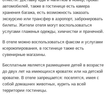
автомобилей, также в гостинице есть камера
хранения багажа, есть возможность заказать
экскурсию или трансфер в аэропорт, забронировать
билеты. Жители отеля могут воспользоваться
услугами глаженья одежды, химчистки и прачечной.
В отеле можно воспользоваться факсом и услугами
ксерокопирования, в гостинице также есть
сувенирные магазины.
Бесплатным является размещение детей в возрасте
до двух лет на имеющихся кроватях или на детской
кроватке. В отеле запрещается: поселятся, имея с
собой домашних животных, курить на всей
территории гостиницы.