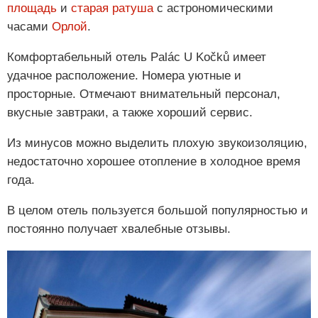
площадь
и
старая ратуша
с астрономическими
часами
Орлой
.
Комфортабельный отель Palác U Kočků имеет
удачное расположение. Номера уютные и
просторные. Отмечают внимательный персонал,
вкусные завтраки, а также хороший сервис.
Из минусов можно выделить плохую звукоизоляцию,
недостаточно хорошее отопление в холодное время
года.
В целом отель пользуется большой популярностью и
постоянно получает хвалебные отзывы.