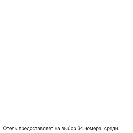
Отель предоставляет на выбор 34 номера, среди