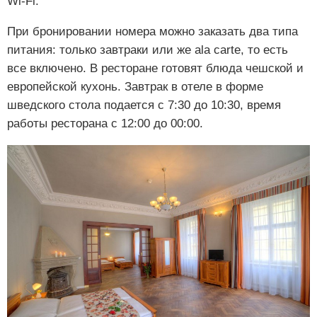
Wi-Fi.
При бронировании номера можно заказать два типа
питания: только завтраки или же ala carte, то есть
все включено. В ресторане готовят блюда чешской и
европейской кухонь. Завтрак в отеле в форме
шведского стола подается с 7:30 до 10:30, время
работы ресторана с 12:00 до 00:00.