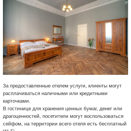
За предоставленные отелем услуги, клиенты могут
расплачиваться наличными или кредитными
карточками.
В гостинице для хранения ценных бумаг, денег или
драгоценностей, посетители могут воспользоваться
сейфом, на территории всего отеля есть бесплатный