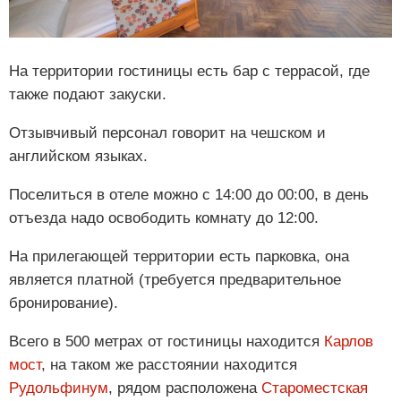
На территории гостиницы есть бар с террасой, где
также подают закуски.
Отзывчивый персонал говорит на чешском и
английском языках.
Поселиться в отеле можно с 14:00 до 00:00, в день
отъезда надо освободить комнату до 12:00.
На прилегающей территории есть парковка, она
является платной (требуется предварительное
бронирование).
Всего в 500 метрах от гостиницы находится
Карлов
мост
, на таком же расстоянии находится
Рудольфинум
, рядом расположена
Староместская