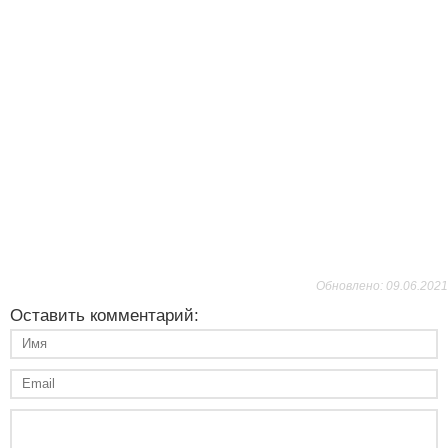
Обновлено: 09.06.2021
Оставить комментарий: