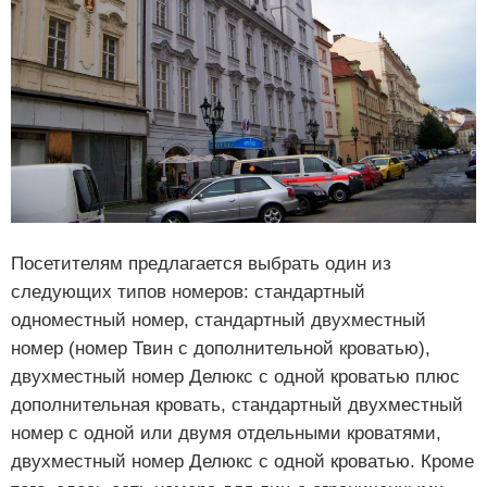
Посетителям предлагается выбрать один из
следующих типов номеров: стандартный
одноместный номер, стандартный двухместный
номер (номер Твин с дополнительной кроватью),
двухместный номер Делюкс с одной кроватью плюс
дополнительная кровать, стандартный двухместный
номер с одной или двумя отдельными кроватями,
двухместный номер Делюкс с одной кроватью. Кроме