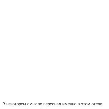
В некотором смысле персонал именно в этом отеле