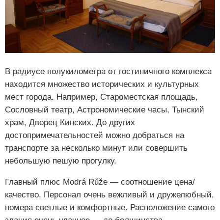
В радиусе полукилометра от гостиничного комплекса
находится множество исторических и культурных
мест города. Например, Староместская площадь,
Сословный театр, Астрономические часы, Тынский
храм, Дворец Кинских. До других
достопримечательностей можно добраться на
транспорте за несколько минут или совершить
небольшую пешую прогулку.
Главный плюс Modrá Růže — соотношение цена/
качество. Персонал очень вежливый и дружелюбный,
номера светлые и комфортные. Расположение самого