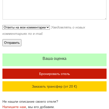
Уведомлять о новых
комментариях по e-mail.
Ваша оценка
Бронировать отель
Заказать трансфер (от 20 €)
Не нашли описание своего отеля?
Напишите нам
, мы его добавим.