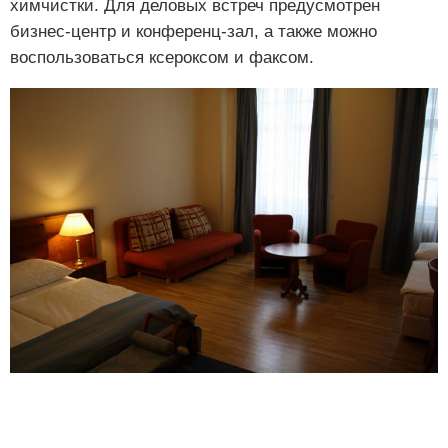
химчистки. Для деловых встреч предусмотрен
бизнес-центр и конференц-зал, а также можно
воспользоваться ксероксом и факсом.