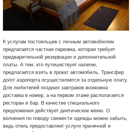
К услугам постояльцев с личным автомобилем
предлагается частная парковка, которая требует
предварительной резервации и дополнительной
платы. А тем, кто путешествует налегке,
предлагается взять в прокат автомобиль. Трансфер
до/от аэропорта осуществляется за отдельную плату.
Для любителей поздних завтраков возможна
доставка в номер, а на первом этаже располагается
ресторан и бар. В качестве специального
предложения действует диетическое меню. О
волнения по поводу свежести одежды можно забыть,
ведь отель предоставляет услуги прачечной и