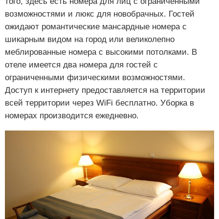
того, здесь есть номера для лиц с ограниченными
возможностями и люкс для новобрачных. Гостей
ожидают романтические мансардные номера с
шикарным видом на город или великолепно
меблированные номера с высокими потолками. В
отеле имеется два номера для гостей с
ограниченными физическими возможностями.
Доступ к интернету предоставляется на территории
всей территории через WiFi бесплатно. Уборка в
номерах производится ежедневно.