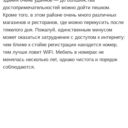
здания очень удачное — до болшинства
достопримечательностей можно дойти пешком.
Кроме того, в этом районе очень много различных
магазинов и ресторанов, где можно перекусить после
тяжелого дня. Пожалуй, единственным минусом
может оказаться затруднение с доступом к интернету:
чем ближе к стойке регистрации находится номер,
тем лучше ловит WiFi. Мебель в номерах не
менялась несколько лет, однако чистота и порядок
соблюдаются.