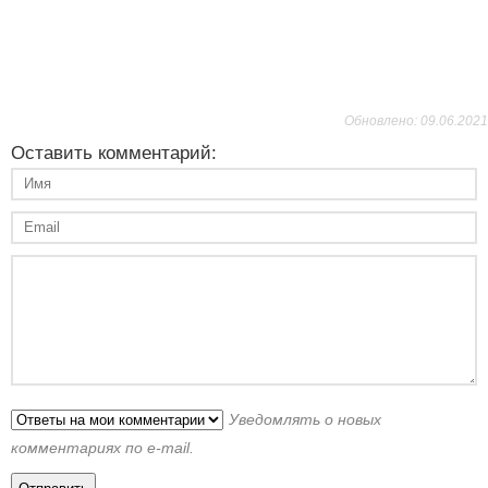
Обновлено: 09.06.2021
Оставить комментарий:
Уведомлять о новых
комментариях по e-mail.