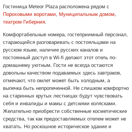
Гостиница Meteor Plaza расположена рядом с
Пороховыми воротами
,
Муниципальным домом
,
театром Гиберния
.
Комфортабельные номера, гостеприимный персонал,
старающийся разговаривать с постояльцами на
русском языке, наличие русских каналов и
постоянный доступ в Wi-fi делают этот отель по-
домашнему уютным. Гости не всегда остаются
довольны качеством подаваемых здесь завтраков,
отмечают, что омлет может быть холодным, а
выпечка быть непропеченной. Не слишком комфортно
на старинных крутых лестницах будут чувствовать
себя и инвалиды и мамы с детскими колясками.
Желательно приобрести собственные косметические
средства, так как предоставляемых отелем может не
хватать. Но роскошное историческое здание и