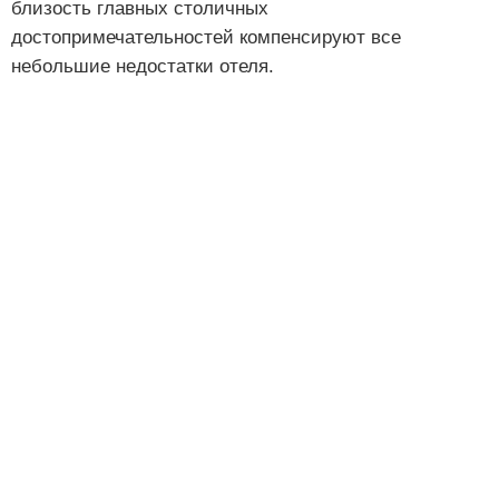
близость главных столичных
достопримечательностей компенсируют все
небольшие недостатки отеля.