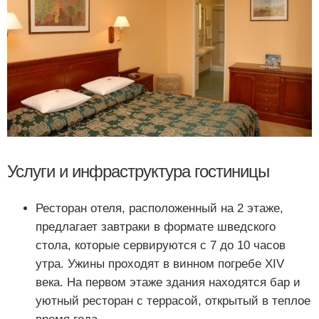
Услуги и инфраструктура гостиницы
Ресторан отеля, расположенный на 2 этаже,
предлагает завтраки в формате шведского
стола, которые сервируются с 7 до 10 часов
утра. Ужины проходят в винном погребе XIV
века. На первом этаже здания находятся бар и
уютный ресторан с террасой, открытый в теплое