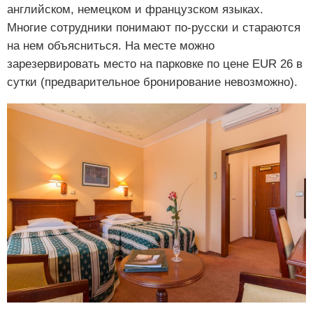
английском, немецком и французском языках.
Многие сотрудники понимают по-русски и стараются
на нем объясниться. На месте можно
зарезервировать место на парковке по цене EUR 26 в
сутки (предварительное бронирование невозможно).