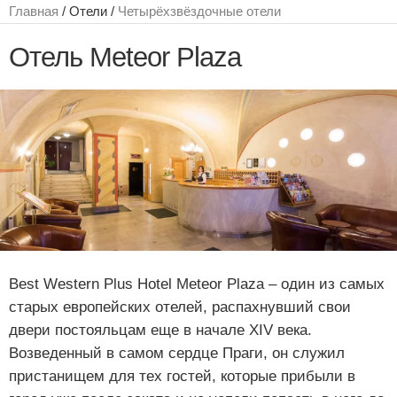
Главная
/ Отели /
Четырёхзвёздочные отели
Отель Meteor Plaza
Best Western Plus Hotel Meteor Plaza – один из самых
старых европейских отелей, распахнувший свои
двери постояльцам еще в начале XIV века.
Возведенный в самом сердце Праги, он служил
пристанищем для тех гостей, которые прибыли в