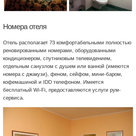
Номера отеля
Отель располагает 73 комфортабельными полностью
реновированными номерами, оборудованными
кондиционером, спутниковым телевидением,
отдельным санузлом с душем или ванной (имеются
номера с джакузи), феном, сейфом, мини-баром,
кофемашиной и IDD телефоном. Имеется
бесплатный Wi-Fi, предоставляются услуги рум-
сервиса.