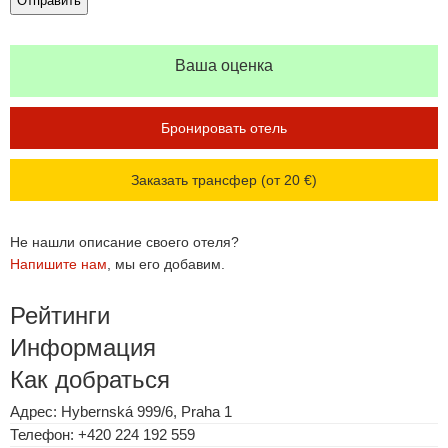
Ваша оценка
Бронировать отель
Заказать трансфер (от 20 €)
Не нашли описание своего отеля?
Напишите нам
, мы его добавим.
Рейтинги
Информация
Как добраться
Адрес: Hybernská 999/6, Praha 1
Телефон: +420 224 192 559