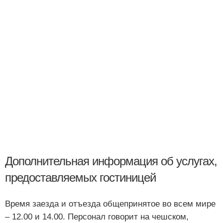
Дополнительная информация об услугах,
предоставляемых гостиницей
Время заезда и отъезда общепринятое во всем мире
– 12.00 и 14.00. Персонал говорит на чешском,