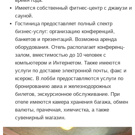
время года.
Имеется собственный фитнес-центр с джакузи и
сауной.
Гостиница предоставляет полный спектр
бизнес-услуг: организацию конференций,
банкетов и презентаций. Возможна аренда
оборудования. Отель располагает конференц-
залом, вместимостью до 10 человек с
компьютером и Интернетом. Также имеются
услуги по доставке электронной почты, факс и
ксерокс. В лобби предоставляются услуги по
бронированию авиа и железнодорожных
билетов, экскурсионное обслуживание. При
отеле имеются камера хранения багажа, обмен
валюты, прачечная, химчистка, а также
сувенирный магазин.