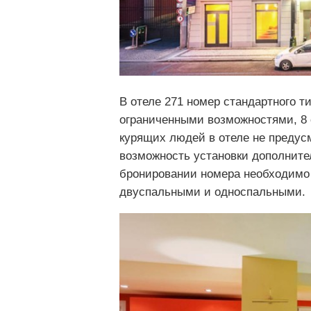
В отеле 271 номер стандартного т
ограниченными возможностями, 8
курящих людей в отеле не предусм
возможность установки дополнител
бронировании номера необходимо 
двуспальными и односпальными.