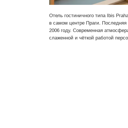
Отель гостиничного типа Ibis Praha
в самом центре Праги. Последняя
2006 году. Современная атмосфер
слаженной и чёткой работой персо