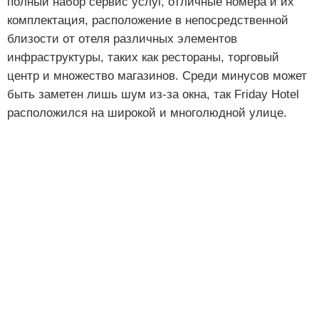
полный набор сервис услуг, отличные номера и их
комплектация, расположение в непосредственной
близости от отеля различных элементов
инфраструктуры, таких как рестораны, торговый
центр и множество магазинов. Среди минусов может
быть заметен лишь шум из-за окна, так Friday Hotel
расположился на широкой и многолюдной улице.