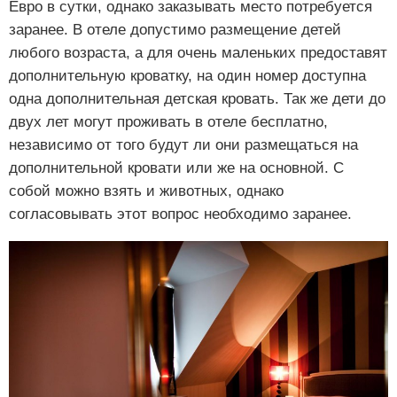
Евро в сутки, однако заказывать место потребуется
заранее. В отеле допустимо размещение детей
любого возраста, а для очень маленьких предоставят
дополнительную кроватку, на один номер доступна
одна дополнительная детская кровать. Так же дети до
двух лет могут проживать в отеле бесплатно,
независимо от того будут ли они размещаться на
дополнительной кровати или же на основной. С
собой можно взять и животных, однако
согласовывать этот вопрос необходимо заранее.