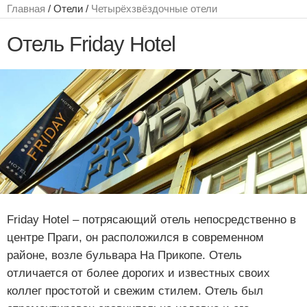
Главная
/ Отели /
Четырёхзвёздочные отели
Отель Friday Hotel
Friday Hotel – потрясающий отель непосредственно в
центре Праги, он расположился в современном
районе, возле бульвара На Прикопе. Отель
отличается от более дорогих и известных своих
коллег простотой и свежим стилем. Отель был