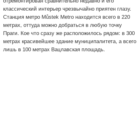
отремонтирован сравнительно недавно и его
классический интерьер чрезвычайно приятен глазу.
Станция метро Můstek Metro находится всего в 220
метрах, оттуда можно добраться в любую точку
Праги. Кое что сразу же расположилось рядом: в 300
метрах красивейшее здание муниципалитета, а всего
лишь в 100 метрах Вацлавская площадь.