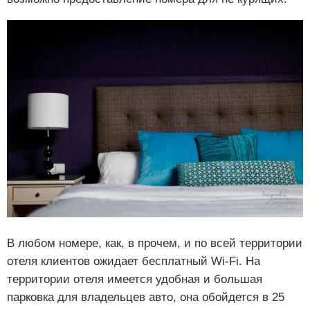
В любом номере, как, в прочем, и по всей территории
отеля клиентов ожидает бесплатный Wi-Fi. На
территории отеля имеется удобная и большая
парковка для владельцев авто, она обойдется в 25