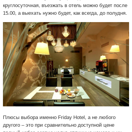
круглосуточная, въезжать в отель можно будет после
15.00, а выехать нужно будет, как всегда, до полудня.
Плюсы выбора именно Friday Hotel, а не любого
другого – это при сравнительно доступной цене