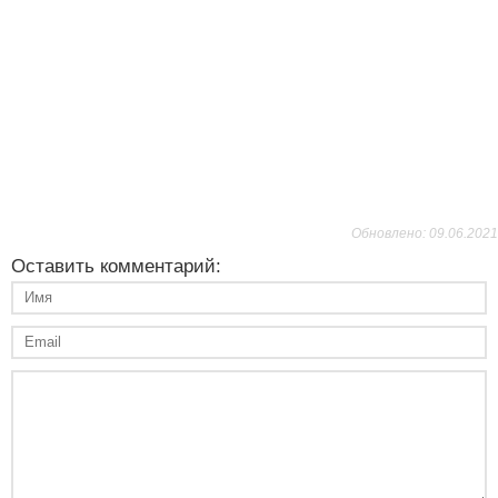
Обновлено: 09.06.2021
Оставить комментарий: