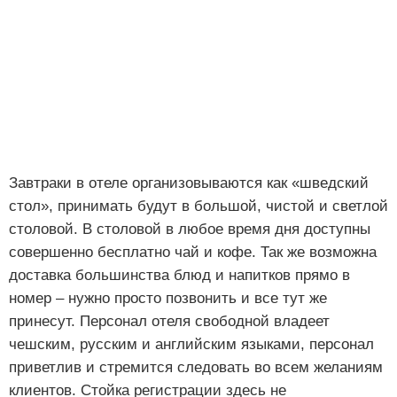
Завтраки в отеле организовываются как «шведский
стол», принимать будут в большой, чистой и светлой
столовой. В столовой в любое время дня доступны
совершенно бесплатно чай и кофе. Так же возможна
доставка большинства блюд и напитков прямо в
номер – нужно просто позвонить и все тут же
принесут. Персонал отеля свободной владеет
чешским, русским и английским языками, персонал
приветлив и стремится следовать во всем желаниям
клиентов. Стойка регистрации здесь не