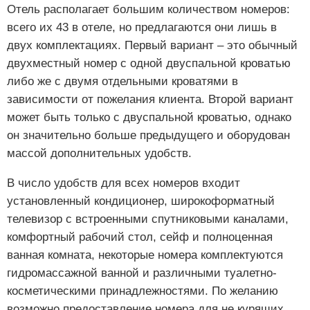
Отель располагает большим количеством номеров:
всего их 43 в отеле, но предлагаются они лишь в
двух комплектациях. Первый вариант – это обычный
двухместный номер с одной двуспальной кроватью
либо же с двумя отдельными кроватями в
зависимости от пожелания клиента. Второй вариант
может быть только с двуспальной кроватью, однако
он значительно больше предыдущего и оборудован
массой дополнительных удобств.
В число удобств для всех номеров входит
установленный кондиционер, широкоформатный
телевизор с встроенными спутниковыми каналами,
комфортный рабочий стол, сейф и полноценная
ванная комната, некоторые номера комплектуются
гидромассажной ванной и различными туалетно-
косметическими принадлежностями. По желанию
возможно предоставление номера для не курящих.