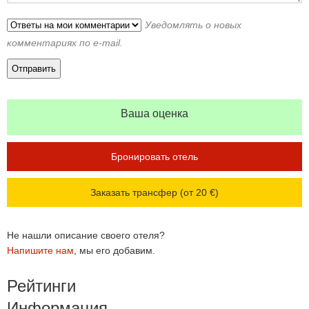
Уведомлять о новых
комментариях по e-mail.
Ваша оценка
Бронировать отель
Заказать трансфер (от 20 €)
Не нашли описание своего отеля?
Напишите нам
, мы его добавим.
Рейтинги
Информация