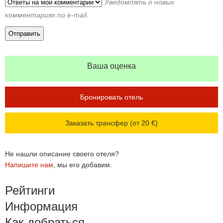
Уведомлять о новых
комментариях по e-mail.
Ваша оценка
Бронировать отель
Заказать трансфер (от 20 €)
Не нашли описание своего отеля?
Напишите нам
, мы его добавим.
Рейтинги
Информация
Как добраться