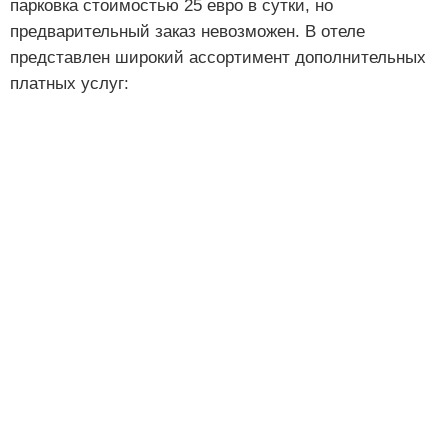
парковка стоимостью 25 евро в сутки, но
предварительный заказ невозможен. В отеле
представлен широкий ассортимент дополнительных
платных услуг: