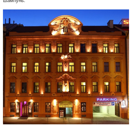
шампунь.