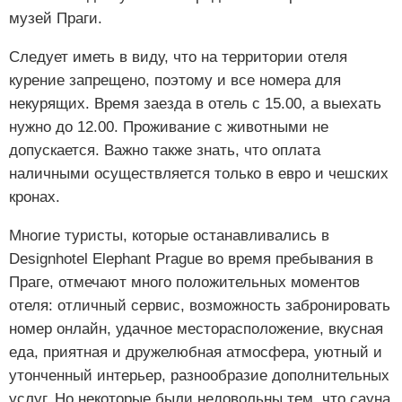
музей Праги.
Следует иметь в виду, что на территории отеля
курение запрещено, поэтому и все номера для
некурящих. Время заезда в отель с 15.00, а выехать
нужно до 12.00. Проживание с животными не
допускается. Важно также знать, что оплата
наличными осуществляется только в евро и чешских
кронах.
Многие туристы, которые останавливались в
Designhotel Elephant Prague во время пребывания в
Праге, отмечают много положительных моментов
отеля: отличный сервис, возможность забронировать
номер онлайн, удачное месторасположение, вкусная
еда, приятная и дружелюбная атмосфера, уютный и
утонченный интерьер, разнообразие дополнительных
услуг. Но некоторые были недовольны тем, что сауна