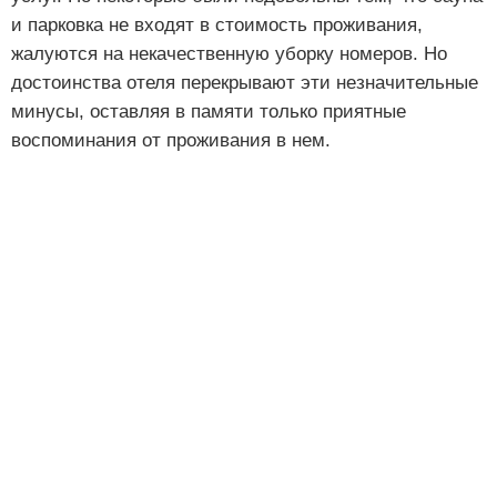
и парковка не входят в стоимость проживания,
жалуются на некачественную уборку номеров. Но
достоинства отеля перекрывают эти незначительные
минусы, оставляя в памяти только приятные
воспоминания от проживания в нем.