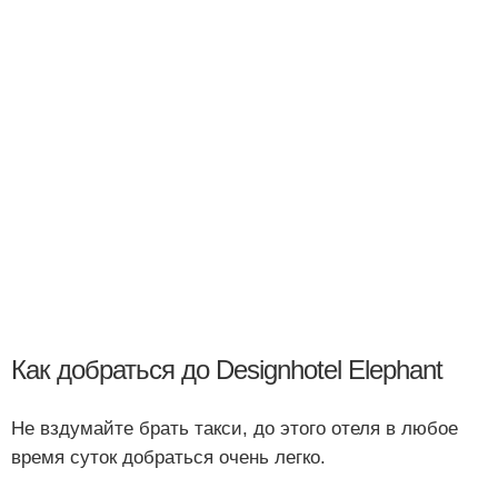
Как добраться до Designhotel Elephant
Не вздумайте брать такси, до этого отеля в любое
время суток добраться очень легко.