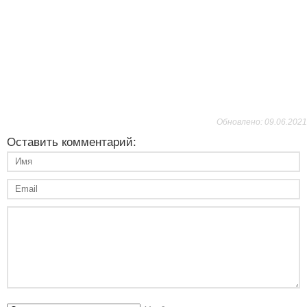
Обновлено: 09.06.2021
Оставить комментарий: