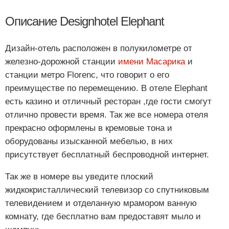
Описание Designhotel Elephant
Дизайн-отель расположен в полукилометре от
железно-дорожной станции
имени Масарика
и
станции метро Florenc, что говорит о его
преимуществе по перемещению. В отеле Elephant
есть казино и отличный ресторан ,где гости смогут
отлично провести время. Так же все номера отеля
прекрасно оформлены в кремовые тона и
оборудованы изысканной мебелью, в них
присутствует бесплатный беспроводной интернет.
Так же в номере вы уведите плоский
жидкокристаллический телевизор со спутниковым
телевидением и отделанную мрамором ванную
комнату, где бесплатно вам предоставят мыло и