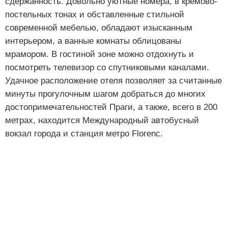
сдержанность. Довольно уютные номера, в кремово-
постельных тонах и обставленные стильной
современной мебелью, обладают изысканным
интерьером, а ванные комнаты облицованы
мрамором. В гостиной зоне можно отдохнуть и
посмотреть телевизор со спутниковыми каналами.
Удачное расположение отеля позволяет за считанные
минуты прогулочным шагом добраться до многих
достопримечательностей Праги, а также, всего в 200
метрах, находится Международный автобусный
вокзал города и станция метро Florenc.