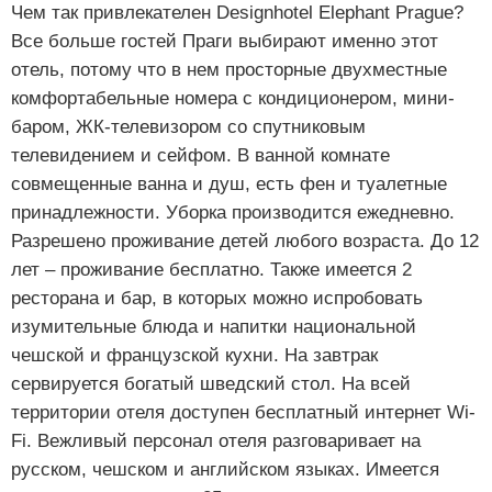
Чем так привлекателен Designhotel Elephant Prague?
Все больше гостей Праги выбирают именно этот
отель, потому что в нем просторные двухместные
комфортабельные номера с кондиционером, мини-
баром, ЖК-телевизором со спутниковым
телевидением и сейфом. В ванной комнате
совмещенные ванна и душ, есть фен и туалетные
принадлежности. Уборка производится ежедневно.
Разрешено проживание детей любого возраста. До 12
лет – проживание бесплатно. Также имеется 2
ресторана и бар, в которых можно испробовать
изумительные блюда и напитки национальной
чешской и французской кухни. На завтрак
сервируется богатый шведский стол. На всей
территории отеля доступен бесплатный интернет Wi-
Fi. Вежливый персонал отеля разговаривает на
русском, чешском и английском языках. Имеется