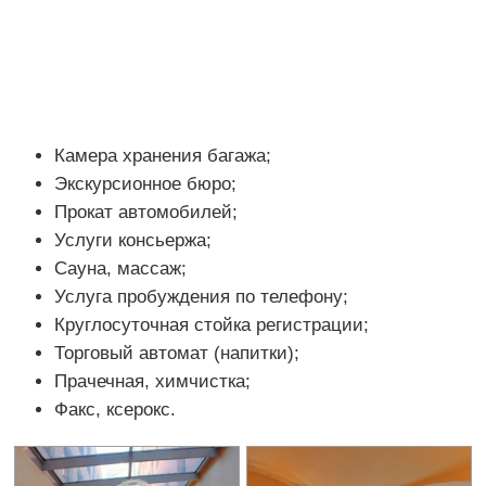
Камера хранения багажа;
Экскурсионное бюро;
Прокат автомобилей;
Услуги консьержа;
Сауна, массаж;
Услуга пробуждения по телефону;
Круглосуточная стойка регистрации;
Торговый автомат (напитки);
Прачечная, химчистка;
Факс, ксерокс.