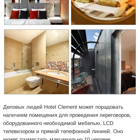
Деловых людей Hotel Clement может порадовать
наличием помещения для проведения переговоров,
оборудованного необходимой мебелью, LCD
телевизором и прямой телефонной линией. Оно
может разместить максимально 10 человек.