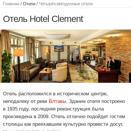
Главная
/ Отели /
Четырёхзвёздочные отели
Отель Hotel Clement
Отель расположился в историческом центре,
неподалеку от реки
Влтавы
. Здание отеля построено
в 1935 году, последняя реконструкция была
произведена в 2009. Отель отлично подойдет гостям
столицы как приехавшим культурно провести досуг,