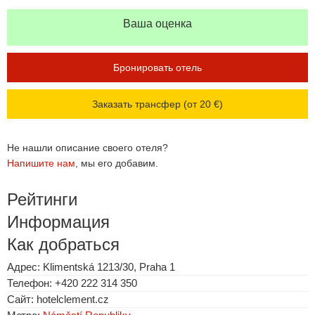
Ваша оценка
Бронировать отель
Заказать трансфер (от 20 €)
Не нашли описание своего отеля?
Напишите нам
, мы его добавим.
Рейтинги
Информация
Как добраться
Адрес: Klimentská 1213/30, Praha 1
Телефон: +420 222 314 350
Сайт: hotelclement.cz