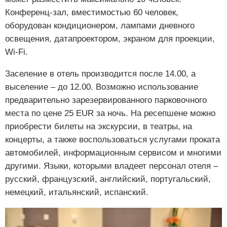
Конференц-зал, вместимостью 60 человек,
оборудован кондиционером, лампами дневного
освещения, датапроектором, экраном для проекции,
Wi-Fi.
Заселение в отель производится после 14.00, а
выселение – до 12.00. Возможно использование
предварительно зарезервированного парковочного
места по цене 25 EUR за ночь. На ресепшене можно
приобрести билеты на экскурсии, в театры, на
концерты, а также воспользоваться услугами проката
автомобилей, информационным сервисом и многими
другими. Языки, которыми владеет персонал отеля –
русский, французский, английский, португальский,
немецкий, итальянский, испанский.