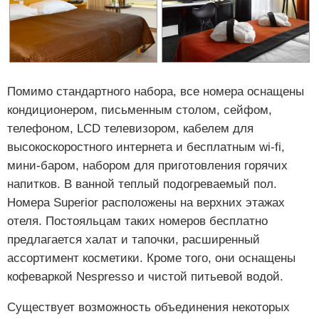
Помимо стандартного набора, все номера оснащены
кондиционером, письменным столом, сейфом,
телефоном, LCD телевизором, кабелем для
высокоскоростного интернета и бесплатным wi-fi,
мини-баром, набором для приготовления горячих
напитков. В ванной теплый подогреваемый пол.
Номера Superior расположены на верхних этажах
отеля. Постояльцам таких номеров бесплатно
предлагается халат и тапочки, расширенный
ассортимент косметики. Кроме того, они оснащены
кофеваркой Nespresso и чистой питьевой водой.
Существует возможность объединения некоторых