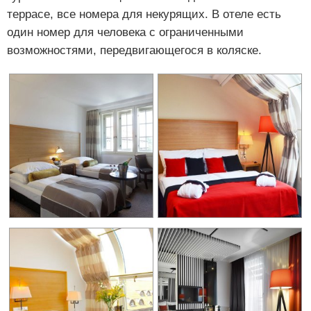
террасе, все номера для некурящих. В отеле есть
один номер для человека с ограниченными
возможностями, передвигающегося в коляске.