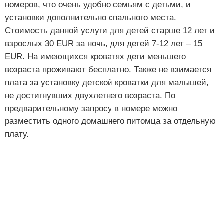
номеров, что очень удобно семьям с детьми, и
установки дополнительно спального места.
Стоимость данной услуги для детей старше 12 лет и
взрослых 30 EUR за ночь, для детей 7-12 лет – 15
EUR. На имеющихся кроватях дети меньшего
возраста проживают бесплатно. Также не взимается
плата за установку детской кроватки для малышей,
не достигнувших двухлетнего возраста. По
предварительному запросу в номере можно
разместить одного домашнего питомца за отдельную
плату.