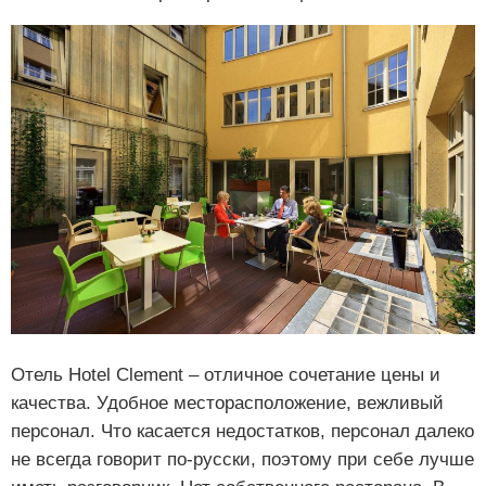
Отель Hotel Clement – отличное сочетание цены и
качества. Удобное месторасположение, вежливый
персонал. Что касается недостатков, персонал далеко
не всегда говорит по-русски, поэтому при себе лучше