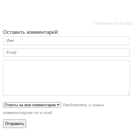
Обновлено: 09.06.2021
Оставить комментарий:
Уведомлять о новых
комментариях по e-mail.