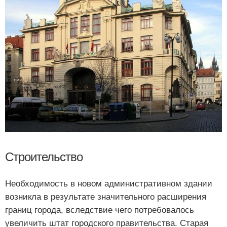
Строительство
Необходимость в новом административном здании
возникла в результате значительного расширения
границ города, вследствие чего потребовалось
увеличить штат городского правительства. Старая