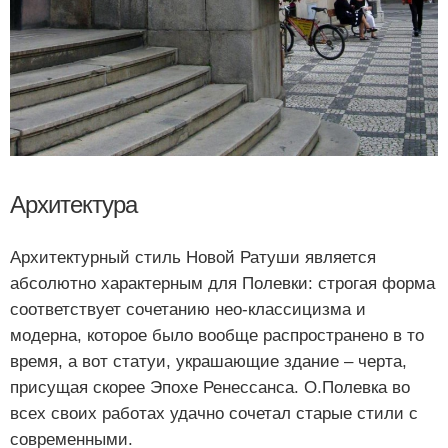
Архитектура
Архитектурный стиль Новой Ратуши является
абсолютно характерным для Полевки: строгая форма
соответствует сочетанию нео-классицизма и
модерна, которое было вообще распространено в то
время, а вот статуи, украшающие здание – черта,
присущая скорее Эпохе Ренессанса. О.Полевка во
всех своих работах удачно сочетал старые стили с
современными.