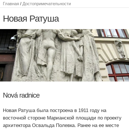
Главная
/
Достопримечательности
Новая Ратуша
Nová radnice
Новая Ратуша была построена в 1911 году на
восточной стороне Марианской площади по проекту
архитектора Освальда Полевка. Ранее на ее месте