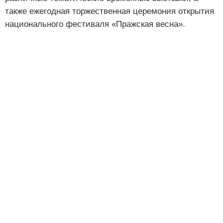
также ежегодная торжественная церемония открытия
национального фестиваля «Пражская весна».