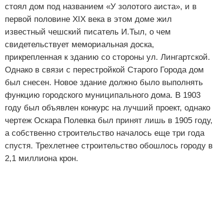
стоял дом под названием «У золотого аиста», и в
первой половине XIX века в этом доме жил
известный чешский писатель И.Тыл, о чем
свидетельствует мемориальная доска,
прикрепленная к зданию со стороны ул. Лингартской.
Однако в связи с перестройкой Старого Города дом
был снесен. Новое здание должно было выполнять
функцию городского муниципального дома. В 1903
году был объявлен конкурс на лучший проект, однако
чертеж Оскара Полевка был принят лишь в 1905 году,
а собственно строительство началось еще три года
спустя. Трехлетнее строительство обошлось городу в
2,1 миллиона крон.