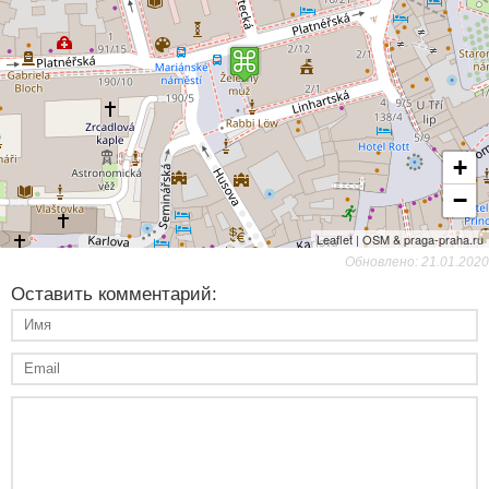
+
−
Leaflet | OSM & praga-praha.ru
Обновлено: 21.01.2020
Оставить комментарий: