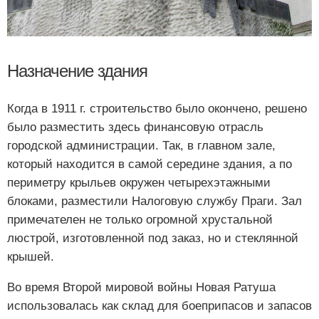
Назначение здания
Когда в 1911 г. строительство было окончено, решено
было разместить здесь финансовую отрасль
городской администрации. Так, в главном зале,
который находится в самой середине здания, а по
периметру крыльев окружен четырехэтажными
блоками, разместили Налоговую службу Праги. Зал
примечателен не только огромной хрустальной
люстрой, изготовленной под заказ, но и стеклянной
крышей.
Во время Второй мировой войны Новая Ратуша
использовалась как склад для боеприпасов и запасов