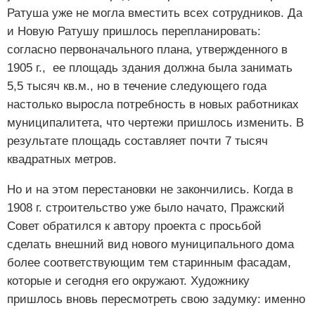
Ратуша уже не могла вместить всех сотрудников. Да
и Новую Ратушу пришлось перепланировать:
согласно первоначального плана, утвержденного в
1905 г., ее площадь здания должна была занимать
5,5 тысяч кв.м., но в течение следующего года
настолько выросла потребность в новых работниках
муниципалитета, что чертежи пришлось изменить. В
результате площадь составляет почти 7 тысяч
квадратных метров.
Но и на этом перестановки не закончились. Когда в
1908 г. строительство уже было начато, Пражский
Совет обратился к автору проекта с просьбой
сделать внешний вид нового муниципального дома
более соответствующим тем старинным фасадам,
которые и сегодня его окружают. Художнику
пришлось вновь пересмотреть свою задумку: именно