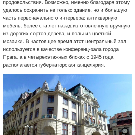
продовольствия. Возможно, именно благодаря этому
удалось сохранить не только здание, но и большую
часть первоначального интерьера: антикварную
мебель, более ста лет назад изготовленную вручную
из дорогих сортов дерева, и полы из цветной
мозаики. В настоящее время этот центральный зал
используется в качестве конференц-зала города
Прага, а в четырехэтажных блоках с 1945 года
располагается губернаторская канцелярия.