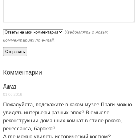
Уведомлять о новых
комментариях по e-mail.
Комментарии
Джул
01.06.2016
Пожалуйста, подскажите в каком музее Праги можно
увидеть интерьеры разных эпох? В смысле
реконструкции домашних комнат в стиле рококо,
ренессанса, барокко?
А где можно увидеть исторический костюм?