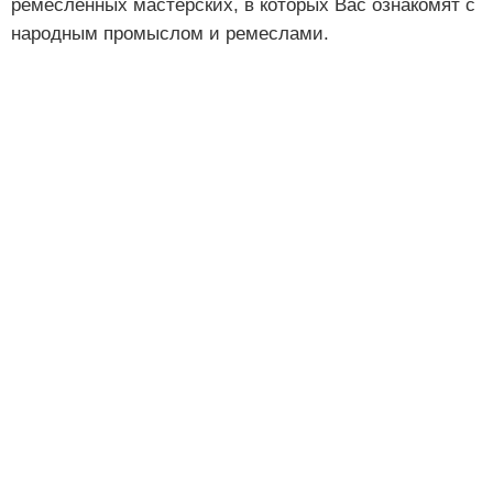
ремесленных мастерских, в которых Вас ознакомят с
народным промыслом и ремеслами.