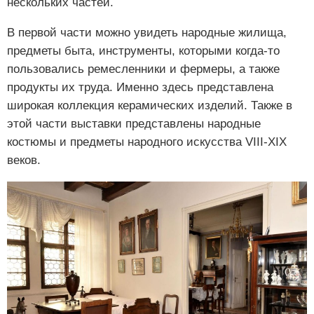
нескольких частей.
В первой части можно увидеть народные жилища,
предметы быта, инструменты, которыми когда-то
пользовались ремесленники и фермеры, а также
продукты их труда. Именно здесь представлена
широкая коллекция керамических изделий. Также в
этой части выставки представлены народные
костюмы и предметы народного искусства VIII-XIX
веков.