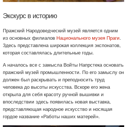
Экскурс в историю
Пражский Народоведческий музей является одним
из основных филиалов
Национального музея Праги
.
Здесь представлена широкая коллекция экспонатов,
которая составлялась длительные годы.
А началось все с замысла Войты Напрстека основать
пражский музей промышленности. По его замыслу он
должен был раскрывать и преподносить труд
человека до высоты искусства. Вскоре его жена
открыла для себя красоту ручной вышивки и
впоследствии здесь появилась новая выставка,
представляющая народное искусство и носящая
гордое название «Работы наших матерей».