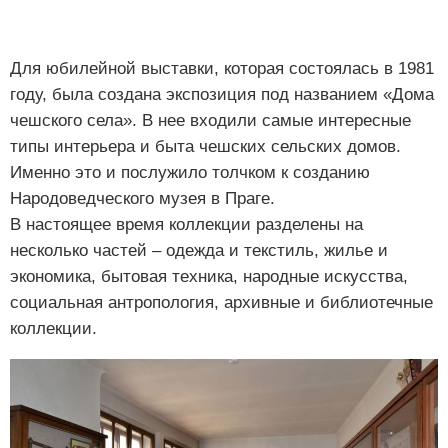
Для юбилейной выставки, которая состоялась в 1981
году, была создана экспозиция под названием «Дома
чешского села». В нее входили самые интересные
типы интерьера и быта чешских сельских домов.
Именно это и послужило толчком к созданию
Народоведческого музея в Праге.
В настоящее время коллекции разделены на
несколько частей – одежда и текстиль, жилье и
экономика, бытовая техника, народные искусства,
социальная антропология, архивные и библиотечные
коллекции.