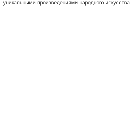
уникальными произведениями народного искусства.