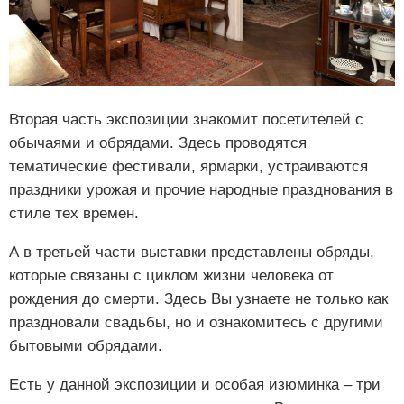
Вторая часть экспозиции знакомит посетителей с
обычаями и обрядами. Здесь проводятся
тематические фестивали, ярмарки, устраиваются
праздники урожая и прочие народные празднования в
стиле тех времен.
А в третьей части выставки представлены обряды,
которые связаны с циклом жизни человека от
рождения до смерти. Здесь Вы узнаете не только как
праздновали свадьбы, но и ознакомитесь с другими
бытовыми обрядами.
Есть у данной экспозиции и особая изюминка – три