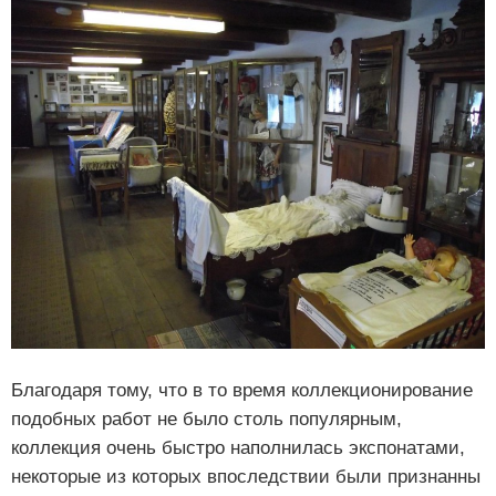
Благодаря тому, что в то время коллекционирование
подобных работ не было столь популярным,
коллекция очень быстро наполнилась экспонатами,
некоторые из которых впоследствии были признанны