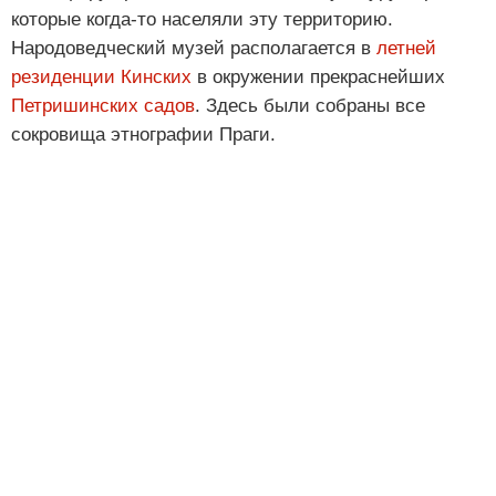
которые когда-то населяли эту территорию.
Народоведческий музей располагается в
летней
резиденции Кинских
в окружении прекраснейших
Петришинских садов
. Здесь были собраны все
сокровища этнографии Праги.