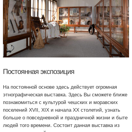
Постоянная экспозиция
На постоянной основе здесь действует огромная
этнографическая выставка. Здесь Вы сможете ближе
познакомиться с культурой чешских и моравских
поселений XVII, XIX и начала XX столетий, узнать
больше о повседневной и праздничной жизни и быте
людей того времени. Состоит данная выставка из