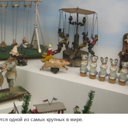
тся одной из самых крупных в мире.