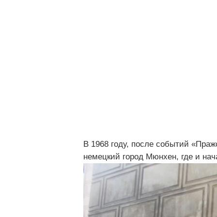
В 1968 году, после событий «Пра
немецкий город Мюнхен, где и на