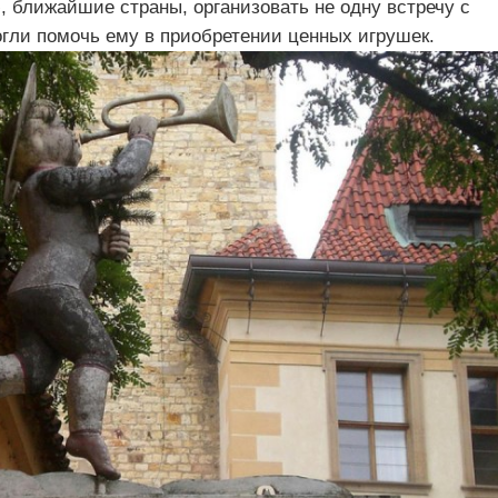
 ближайшие страны, организовать не одну встречу с
огли помочь ему в приобретении ценных игрушек.