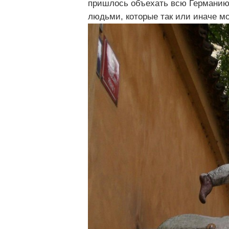
пришлось объехать всю Германию,
людьми, которые так или иначе м