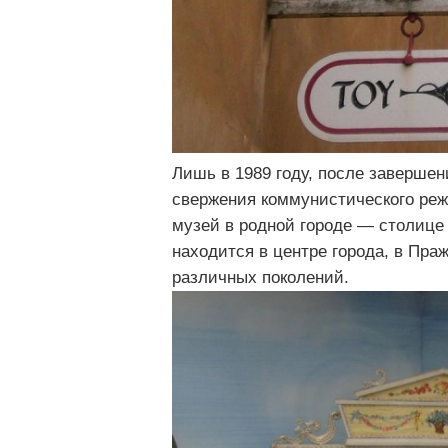
Лишь в 1989 году, после завершен
свержения коммунистического реж
музей в родной городе — столице
находится в центре города, в Пра
различных поколений.