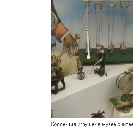
Коллекция игрушек в музее считае