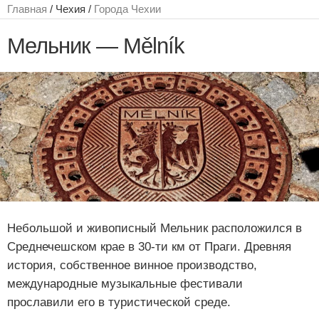
Главная
/ Чехия /
Города Чехии
Мельник — Mělník
Небольшой и живописный Мельник расположился в
Среднечешском крае в 30-ти км от Праги. Древняя
история, собственное винное производство,
международные музыкальные фестивали
прославили его в туристической среде.