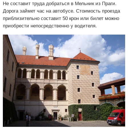
Не составит труда добраться в Мельник из Праги.
Дорога займет час на автобусе. Стоимость проезда
приблизительно составит 50 крон или билет можно
приобрести непосредственно у водителя.