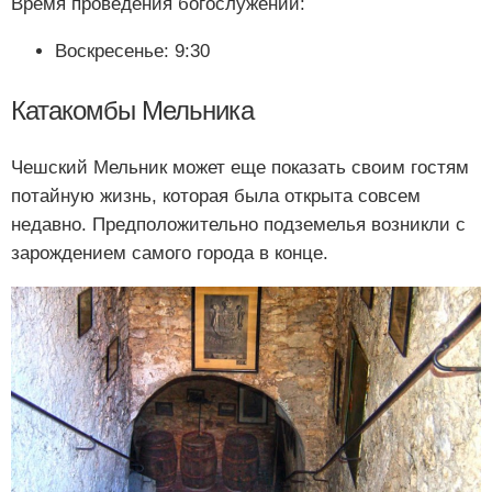
Время проведения богослужений:
Воскресенье: 9:30
Катакомбы Мельника
Чешский Мельник может еще показать своим гостям
потайную жизнь, которая была открыта совсем
недавно. Предположительно подземелья возникли с
зарождением самого города в конце.