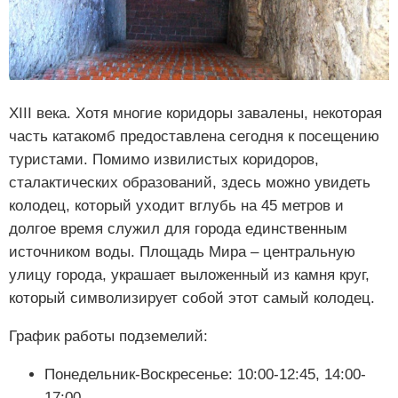
XIII века. Хотя многие коридоры завалены, некоторая
часть катакомб предоставлена сегодня к посещению
туристами. Помимо извилистых коридоров,
сталактических образований, здесь можно увидеть
колодец, который уходит вглубь на 45 метров и
долгое время служил для города единственным
источником воды. Площадь Мира – центральную
улицу города, украшает выложенный из камня круг,
который символизирует собой этот самый колодец.
График работы подземелий:
Понедельник-Воскресенье: 10:00-12:45, 14:00-
17:00