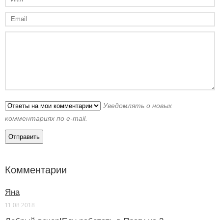
Уведомлять о новых
комментариях по e-mail.
Комментарии
Яна
11.08.2018