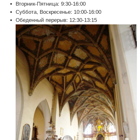
Вторник-Пятница: 9:30-16:00
Суббота, Воскресенье: 10:00-16:00
Обеденный перерыв: 12:30-13:15