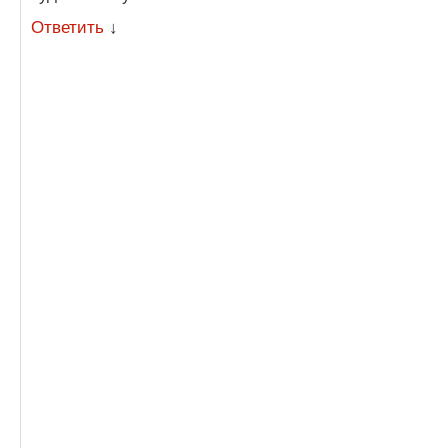
Ответить
↓