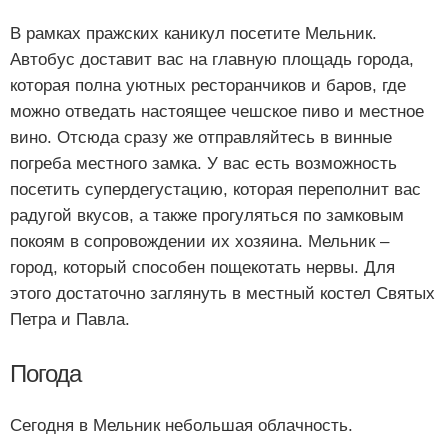
В рамках пражских каникул посетите Мельник.
Автобус доставит вас на главную площадь города,
которая полна уютных ресторанчиков и баров, где
можно отведать настоящее чешское пиво и местное
вино. Отсюда сразу же отправляйтесь в винные
погреба местного замка. У вас есть возможность
посетить супердегустацию, которая переполнит вас
радугой вкусов, а также прогуляться по замковым
покоям в сопровождении их хозяина. Мельник –
город, который способен пощекотать нервы. Для
этого достаточно заглянуть в местный костел Святых
Петра и Павла.
Погода
Сегодня в Мельник небольшая облачность.