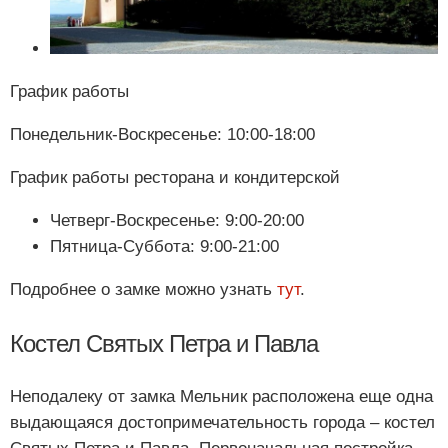
График работы
Понедельник-Воскресенье: 10:00-18:00
График работы ресторана и кондитерской
Четверг-Воскресенье: 9:00-20:00
Пятница-Суббота: 9:00-21:00
Подробнее о замке можно узнать
тут
.
Костел Святых Петра и Павла
Неподалеку от замка Мельник расположена еще одна
выдающаяся достопримечательность города – костел