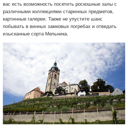
вас есть возможность посетить роскошные залы с
различными коллекциями старинных предметов,
картинные галереи. Также не упустите шанс
побывать в винных замковых погребах и отведать
изысканные сорта Мельника.