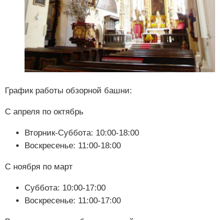
График работы обзорной башни:
С апреля по октябрь
Вторник-Суббота: 10:00-18:00
Воскресенье: 11:00-18:00
С ноября по март
Суббота: 10:00-17:00
Воскресенье: 11:00-17:00