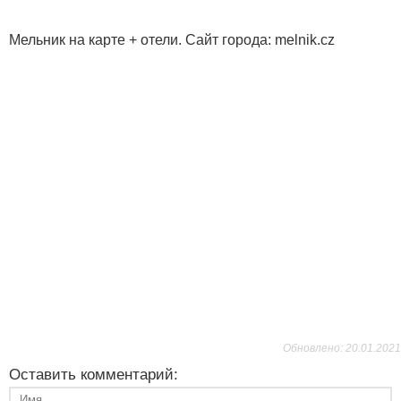
Мельник на карте + отели. Сайт города: melnik.cz
Обновлено: 20.01.2021
Оставить комментарий: