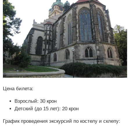
Цена билета:
Взрослый: 30 крон
Детский (до 15 лет): 20 крон
График проведения экскурсий по костелу и склепу: