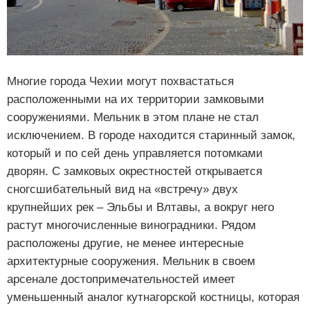
Многие города Чехии могут похвастаться
расположенными на их территории замковыми
сооружениями. Мельник в этом плане не стал
исключением. В городе находится старинный замок,
который и по сей день управляется потомками
дворян. С замковых окрестностей открывается
сногсшибательный вид на «встречу» двух
крупнейших рек – Эльбы и Влтавы, а вокруг него
растут многочисленные виноградники. Рядом
расположены другие, не менее интересные
архитектурные сооружения. Мельник в своем
арсенале достопримечательностей имеет
уменьшенный аналог кутнагорской костницы, которая