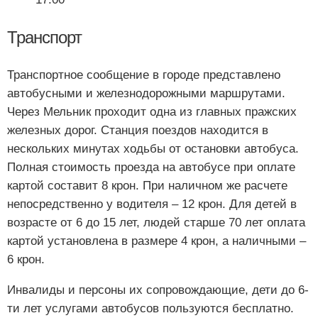
Транспорт
Транспортное сообщение в городе представлено
автобусными и железнодорожными маршрутами.
Через Мельник проходит одна из главных пражских
железных дорог. Станция поездов находится в
нескольких минутах ходьбы от остановки автобуса.
Полная стоимость проезда на автобусе при оплате
картой составит 8 крон. При наличном же расчете
непосредственно у водителя – 12 крон. Для детей в
возрасте от 6 до 15 лет, людей старше 70 лет оплата
картой установлена в размере 4 крон, а наличными –
6 крон.
Инвалиды и персоны их сопровождающие, дети до 6-
ти лет услугами автобусов пользуются бесплатно.