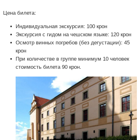
Цена билета:
Индивидуальная экскурсия: 100 крон
Экскурсия с гидом на чешском языке: 120 крон
Осмотр винных погребов (без дегустации): 45
крон
При количестве в группе минимум 10 человек
стоимость билета 90 крон.