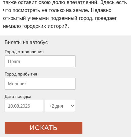
также оставит свою долю впечатлений. Здесь есть
что посмотреть не только на земле. Недавно
открытый учеными подземный город, поведает
немало городских историй.
Билеты на автобус
Город отправления
Город прибытия
Дата поездки
ИСКАТЬ