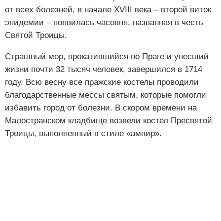
от всех болезней, в начале XVIII века – второй виток
эпидемии – появилась часовня, названная в честь
Святой Троицы.
Страшный мор, прокатившийся по Праге и унесший
жизни почти 32 тысяч человек, завершился в 1714
году. Всю весну все пражские костелы проводили
благодарственные мессы святым, которые помогли
избавить город от болезни. В скором времени на
Малостранском кладбище возвели костел Пресвятой
Троицы, выполненный в стиле «ампир».