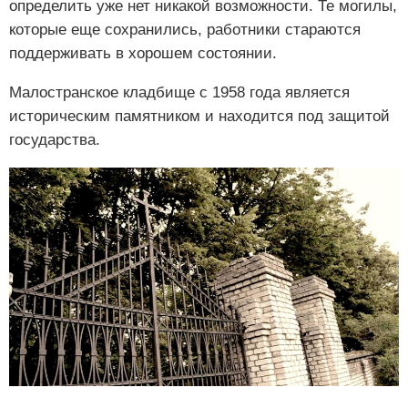
определить уже нет никакой возможности. Те могилы,
которые еще сохранились, работники стараются
поддерживать в хорошем состоянии.
Малостранское кладбище с 1958 года является
историческим памятником и находится под защитой
государства.