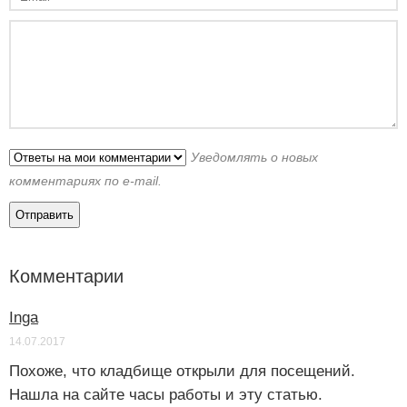
Уведомлять о новых
комментариях по e-mail.
Комментарии
Inga
14.07.2017
Похоже, что кладбище открыли для посещений.
Нашла на сайте часы работы и эту статью.