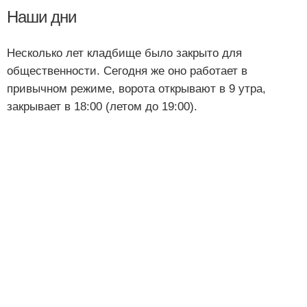
Наши дни
Несколько лет кладбище было закрыто для
общественности. Сегодня же оно работает в
привычном режиме, ворота открывают в 9 утра,
закрывает в 18:00 (летом до 19:00).