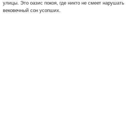
улицы. Это оазис покоя, где никто не смеет нарушать
вековечный сон усопших.