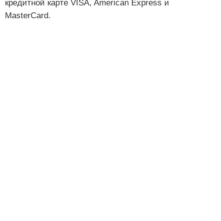
кредитной карте VISA, American Express и
MasterCard.