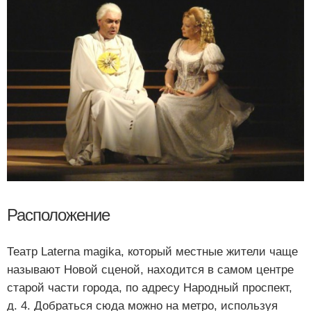
Расположение
Театр Laterna magika, который местные жители чаще
называют Новой сценой, находится в самом центре
старой части города, по адресу Народный проспект,
д. 4. Добраться сюда можно на метро, используя