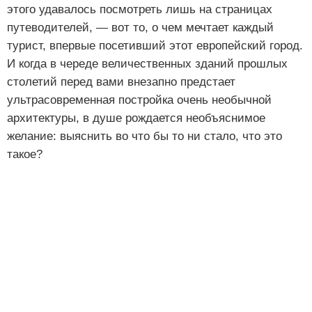
этого удавалось посмотреть лишь на страницах
путеводителей, — вот то, о чем мечтает каждый
турист, впервые посетивший этот европейский город.
И когда в череде величественных зданий прошлых
столетий перед вами внезапно предстает
ультрасовременная постройка очень необычной
архитектуры, в душе рождается необъяснимое
желание: выяснить во что бы то ни стало, что это
такое?