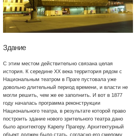
Здание
С этим местом действительно связана целая
история. К середине XX века территория рядом с
Национальным театром в Праге пустовала уже
довольно длительный период времени, и власти не
могли решить, чем же ее заполнить. И вот в 1877
году началась программа реконструкции
Национального театра, в результате которой право
построить здание нового зрительного театра дано
было архитектору Карелу Прагеру. Архитектурный
объект должен было стать, согласно его смелому