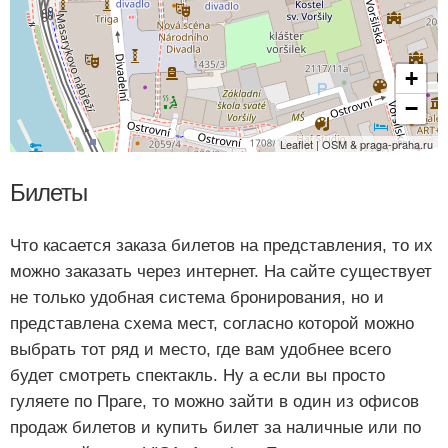
+
−
Leaflet | OSM & praga-praha.ru
Билеты
Что касается заказа билетов на представления, то их
можно заказать через интернет. На сайте существует
не только удобная система бронирования, но и
представлена схема мест, согласно которой можно
выбрать тот ряд и место, где вам удобнее всего
будет смотреть спектакль. Ну а если вы просто
гуляете по Праге, то можно зайти в один из офисов
продаж билетов и купить билет за наличные или по