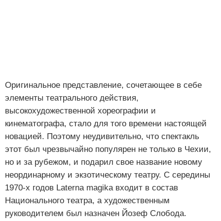
Оригинальное представление, сочетающее в себе
элементы театрального действия,
высокохудожественной хореографии и
кинематографа, стало для того времени настоящей
новацией. Поэтому неудивительно, что спектакль
этот был чрезвычайно популярен не только в Чехии,
но и за рубежом, и подарил свое название новому
неординарному и экзотическому театру. С середины
1970-х годов Laterna magika входит в состав
Национального театра, а художественным
руководителем был назначен Йозеф Слобода.