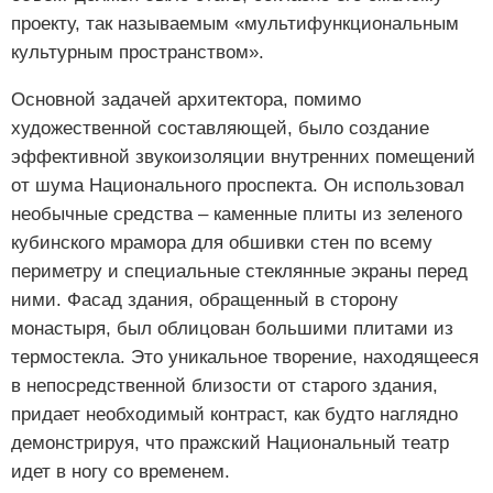
проекту, так называемым «мультифункциональным
культурным пространством».
Основной задачей архитектора, помимо
художественной составляющей, было создание
эффективной звукоизоляции внутренних помещений
от шума Национального проспекта. Он использовал
необычные средства – каменные плиты из зеленого
кубинского мрамора для обшивки стен по всему
периметру и специальные стеклянные экраны перед
ними. Фасад здания, обращенный в сторону
монастыря, был облицован большими плитами из
термостекла. Это уникальное творение, находящееся
в непосредственной близости от старого здания,
придает необходимый контраст, как будто наглядно
демонстрируя, что пражский Национальный театр
идет в ногу со временем.