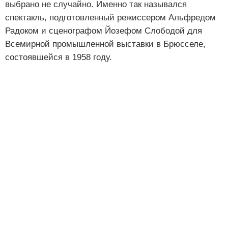
выбрано не случайно. Именно так назывался
спектакль, подготовленный режиссером Альфредом
Радоком и сценографом Йозефом Слободой для
Всемирной промышленной выставки в Брюсселе,
состоявшейся в 1958 году.