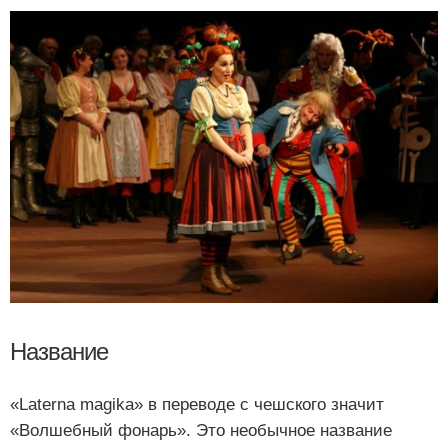
Название
«Laterna magika» в переводе с чешского значит
«Волшебный фонарь». Это необычное название