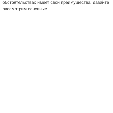
обстоятельствах имеет свои преимущества, давайте
рассмотрим основные.