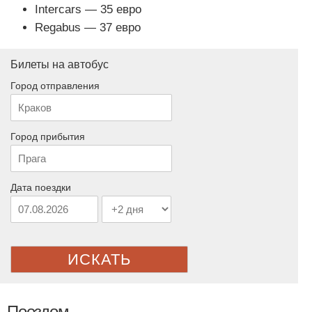
Intercars — 35 евро
Regabus — 37 евро
Билеты на автобус
Город отправления
Город прибытия
Дата поездки
ИСКАТЬ
Поездом