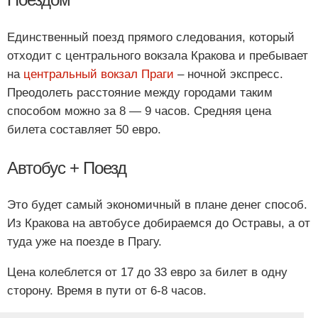
Единственный поезд прямого следования, который
отходит с центрального вокзала Кракова и пребывает
на
центральный вокзал Праги
– ночной экспресс.
Преодолеть расстояние между городами таким
способом можно за 8 — 9 часов. Средняя цена
билета составляет 50 евро.
Автобус + Поезд
Это будет самый экономичный в плане денег способ.
Из Кракова на автобусе добираемся до Остравы, а от
туда уже на поезде в Прагу.
Цена колеблется от 17 до 33 евро за билет в одну
сторону. Время в пути от 6-8 часов.