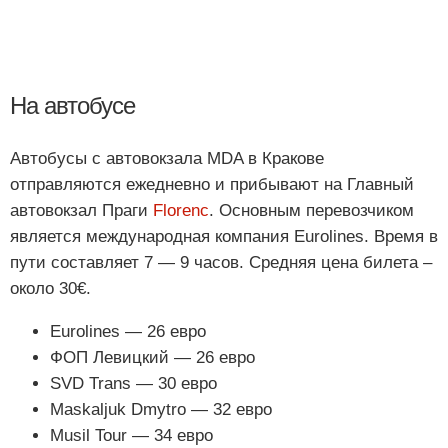
На автобусе
Автобусы с автовокзала MDA в Кракове
отправляются ежедневно и прибывают на Главный
автовокзал Праги
Florenc
. Основным перевозчиком
является международная компания Eurolines. Время в
пути составляет 7 — 9 часов. Средняя цена билета –
около 30€.
Eurolines — 26 евро
ФОП Левицкий — 26 евро
SVD Trans — 30 евро
Maskaljuk Dmytro — 32 евро
Musil Tour — 34 евро