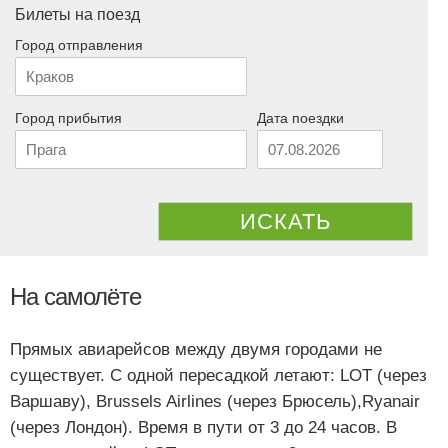
Билеты на поезд
Город отправления
Город прибытия
Дата поездки
ИСКАТЬ
На самолёте
Прямых авиарейсов между двумя городами не
существует. С одной пересадкой летают: LOT (через
Варшаву), Brussels Airlines (через Брюсель),Ryanair
(через Лондон). Время в пути от 3 до 24 часов. В