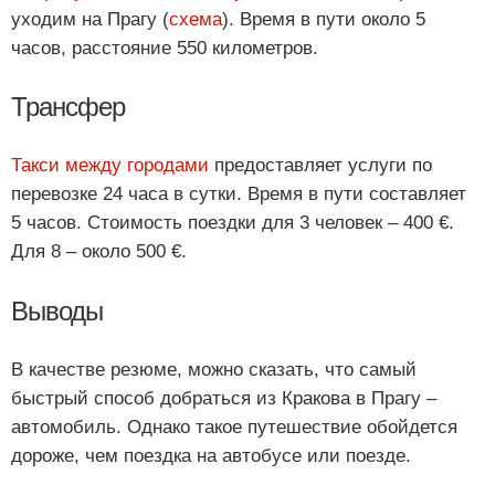
уходим на Прагу (
схема
). Время в пути около 5
часов, расстояние 550 километров.
Трансфер
Такси между городами
предоставляет услуги по
перевозке 24 часа в сутки. Время в пути составляет
5 часов. Стоимость поездки для 3 человек – 400 €.
Для 8 – около 500 €.
Выводы
В качестве резюме, можно сказать, что самый
быстрый способ добраться из Кракова в Прагу –
автомобиль. Однако такое путешествие обойдется
дороже, чем поездка на автобусе или поезде.