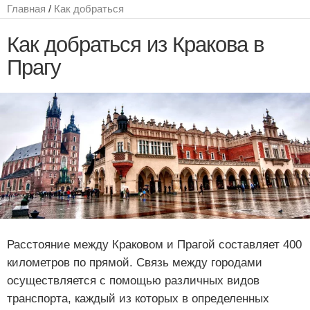
Главная
/
Как добраться
Как добраться из Кракова в
Прагу
Расстояние между Краковом и Прагой составляет 400
километров по прямой. Связь между городами
осуществляется с помощью различных видов
транспорта, каждый из которых в определенных