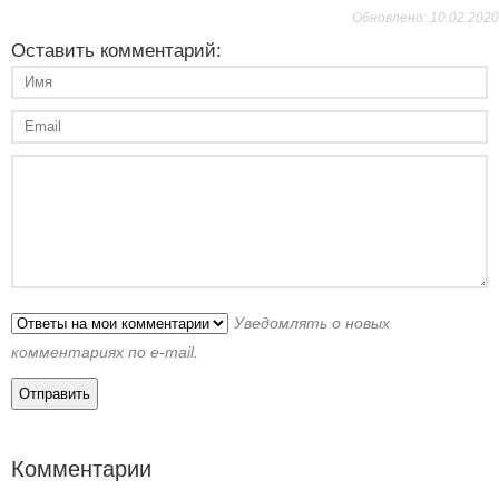
Обновлено: 10.02.2020
Оставить комментарий:
Уведомлять о новых
комментариях по e-mail.
Комментарии