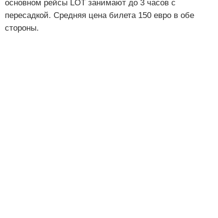
основном рейсы LOT занимают до 3 часов с
пересадкой. Средняя цена билета 150 евро в обе
стороны.