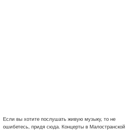
Если вы хотите послушать живую музыку, то не
ошибетесь, придя сюда. Концерты в Малостранской