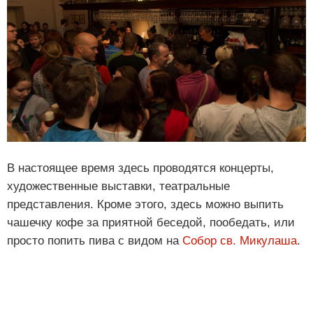
В настоящее время здесь проводятся концерты,
художественные выставки, театральные
представления. Кроме этого, здесь можно выпить
чашечку кофе за приятной беседой, пообедать, или
просто попить пива с видом на
Собор св. Микулаша
.