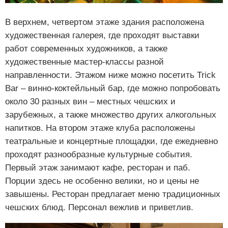
В верхнем, четвертом этаже здания расположена
художественная галерея, где проходят выставки
работ современных художников, а также
художественные мастер-классы разной
направленности. Этажом ниже можно посетить Trick
Bar – винно-коктейльный бар, где можно попробовать
около 30 разных вин – местных чешских и
зарубежных, а также множество других алкогольных
напитков. На втором этаже клуба расположены
театральные и концертные площадки, где ежедневно
проходят разнообразные культурные события.
Первый этаж занимают кафе, ресторан и паб.
Порции здесь не особенно велики, но и цены не
завышены. Ресторан предлагает меню традиционных
чешских блюд. Персонал вежлив и приветлив.