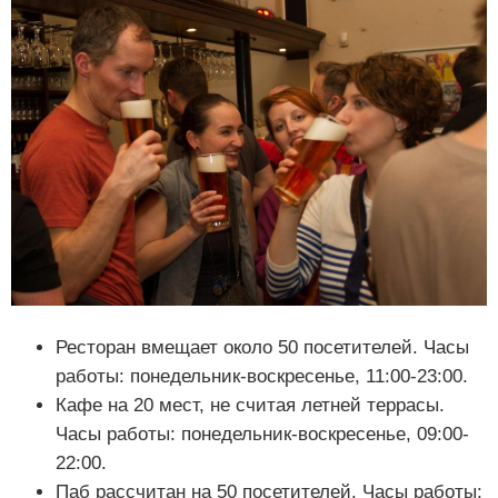
Ресторан вмещает около 50 посетителей. Часы
работы: понедельник-воскресенье, 11:00-23:00.
Кафе на 20 мест, не считая летней террасы.
Часы работы: понедельник-воскресенье, 09:00-
22:00.
Паб рассчитан на 50 посетителей. Часы работы: