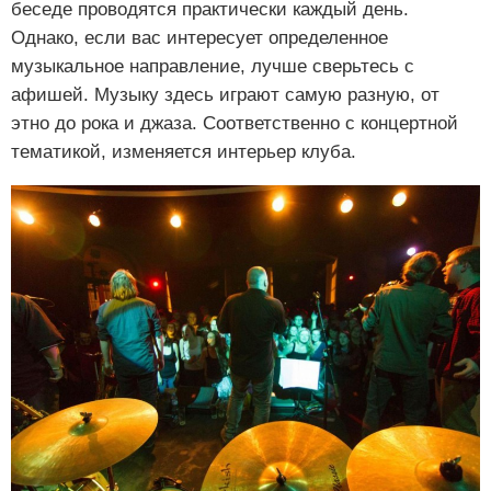
беседе проводятся практически каждый день.
Однако, если вас интересует определенное
музыкальное направление, лучше сверьтесь с
афишей. Музыку здесь играют самую разную, от
этно до рока и джаза. Соответственно с концертной
тематикой, изменяется интерьер клуба.