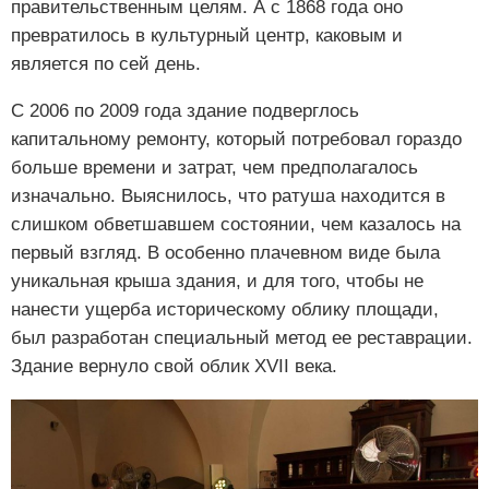
правительственным целям. А с 1868 года оно
превратилось в культурный центр, каковым и
является по сей день.
С 2006 по 2009 года здание подверглось
капитальному ремонту, который потребовал гораздо
больше времени и затрат, чем предполагалось
изначально. Выяснилось, что ратуша находится в
слишком обветшавшем состоянии, чем казалось на
первый взгляд. В особенно плачевном виде была
уникальная крыша здания, и для того, чтобы не
нанести ущерба историческому облику площади,
был разработан специальный метод ее реставрации.
Здание вернуло свой облик XVII века.