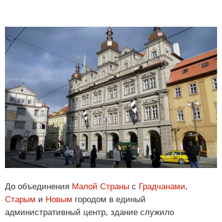
До объединения
Малой Страны
с
Градчанами
,
Старым
и
Новым
городом в единый
административный центр, здание служило