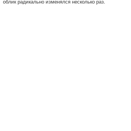
облик радикально изменялся несколько раз.