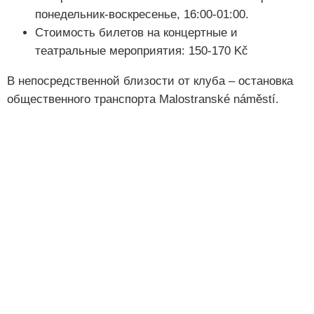
понедельник-воскресенье, 16:00-01:00.
Стоимость билетов на концертные и
театральные мероприятия: 150-170 Kč
В непосредственной близости от клуба – остановка
общественного транспорта Malostranské náměstí.