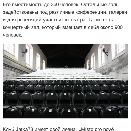
Его вместимость до 360 человек. Остальные залы
задействованы под различные конференции, галереи
и для репетиций участников театра. Также есть
концертный зал, который вмещает в себя около 900
человек.
Клуб Jatka78 имеет свой девиз: «Místo pro nové