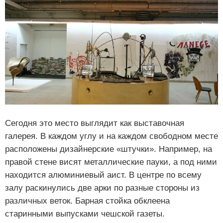
Сегодня это место выглядит как выставочная
галерея. В каждом углу и на каждом свободном месте
расположены дизайнерские «штучки». Например, на
правой стене висят металлические пауки, а под ними
находится алюминиевый аист. В центре по всему
залу раскинулись две арки по разные стороны из
различных веток. Барная стойка обклеена
старинными выпусками чешской газеты.