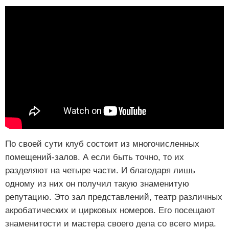
По своей сути клуб состоит из многочисленных
помещений-залов. А если быть точно, то их
разделяют на четыре части. И благодаря лишь
одному из них он получил такую знаменитую
репутацию. Это зал представлений, театр различных
акробатических и цирковых номеров. Его посещают
знаменитости и мастера своего дела со всего мира.