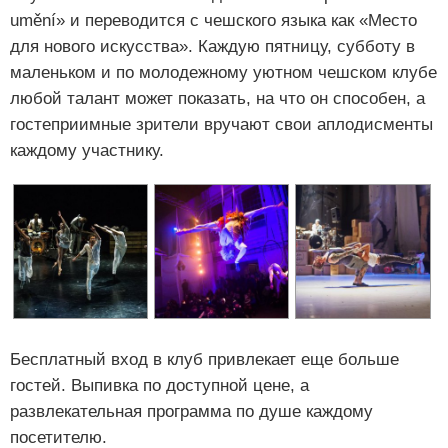
umění» и переводится с чешского языка как «Место
для нового искусства». Каждую пятницу, субботу в
маленьком и по молодежному уютном чешском клубе
любой талант может показать, на что он способен, а
гостеприимные зрители вручают свои аплодисменты
каждому участнику.
Бесплатный вход в клуб привлекает еще больше
гостей. Выпивка по доступной цене, а
развлекательная программа по душе каждому
посетителю.