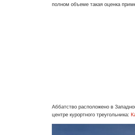
полном объеме такая оценка прим
Аббатство расположено в Западной
центре курортного треугольника:
К