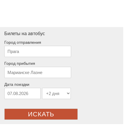
Билеты на автобус
Город отправления
Город прибытия
Дата поездки
ИСКАТЬ