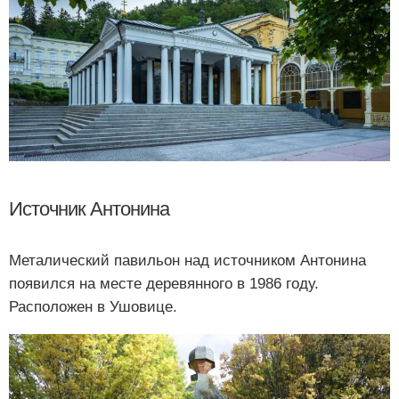
Источник Антонина
Металический павильон над источником Антонина
появился на месте деревянного в 1986 году.
Расположен в Ушовице.