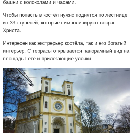
башни с колоколами и часами.
Чтобы попасть в костёл нужно поднятся по лестнице
из 33 ступеней, которые символизируют возраст
Христа.
Интересен как экстрерьер костёла, так и его богатый
интерьер. С террасы открывается панорамный вид на
площадь Гёте и прилегающие улочки.