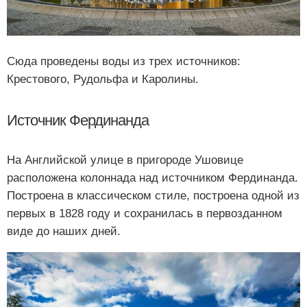
Сюда проведены воды из трех источников:
Крестового, Рудольфа и Каролины.
Источник Фердинанда
На Английской улице в пригороде Ушовице
расположена колоннада над источником Фердинанда.
Построена в классическом стиле, построена одной из
первых в 1828 году и сохранилась в первозданном
виде до наших дней.