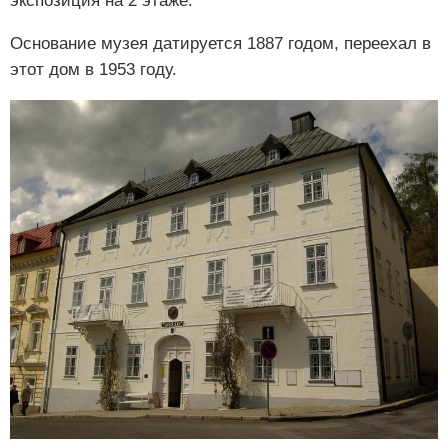
экспозиция на 2 этаже.
Основание музея датируется 1887 годом, переехал в
этот дом в 1953 году.