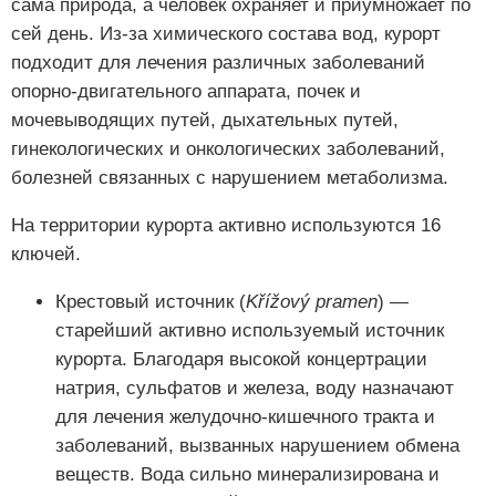
сама природа, а человек охраняет и приумножает по
сей день. Из-за химического состава вод, курорт
подходит для лечения различных заболеваний
опорно-двигательного аппарата, почек и
мочевыводящих путей, дыхательных путей,
гинекологических и онкологических заболеваний,
болезней связанных с нарушением метаболизма.
На территории курорта активно используются 16
ключей.
Крестовый источник (
Křížový pramen
) —
старейший активно используемый источник
курорта. Благодаря высокой концертрации
натрия, сульфатов и железа, воду назначают
для лечения желудочно-кишечного тракта и
заболеваний, вызванных нарушением обмена
веществ. Вода сильно минерализирована и