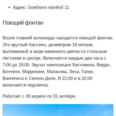
Адрес:
Goethovo náměstí 11
Поющий фонтан
Возле главной колоннады находится поющий фонтан.
Это круглый бассеин, диаметром 18 метров,
выложенный в виде каменного цветка со стальным
пестиком в центре. Включается каждые два часа с
7:00 до 19:00. Звучат композиции Бесховена, Верди,
Боччели, Морриконе, Маласека, Зиха, Галки,
Вангелиса и Селион Дион. В 21:00 и в 22:00
включается подсветка.
Работает с 30 апреля по 31 октября.