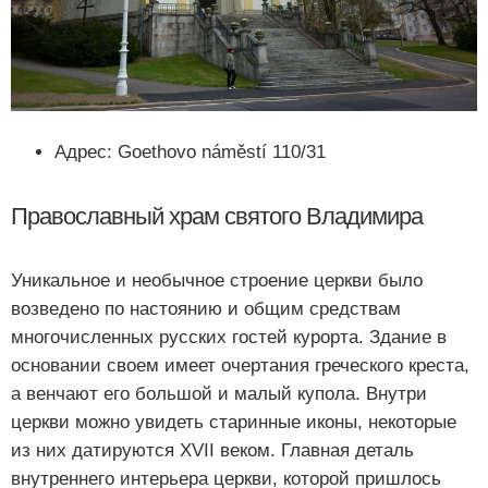
Адрес: Goethovo náměstí 110/31
Православный храм святого Владимира
Уникальное и необычное строение церкви было
возведено по настоянию и общим средствам
многочисленных русских гостей курорта. Здание в
основании своем имеет очертания греческого креста,
а венчают его большой и малый купола. Внутри
церкви можно увидеть старинные иконы, некоторые
из них датируются XVII веком. Главная деталь
внутреннего интерьера церкви, которой пришлось