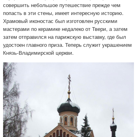
совершить небольшое путешествие прежде чем
попасть в эти стены, имеет интересную историю.
Храмовый иконостас был изготовлен русскими
мастерами по керамике недалеко от Твери, а затем
затем отправился на парижскую выставку, где был
удостоен главного приза. Теперь служит украшением
Князь-Владимирской церкви.