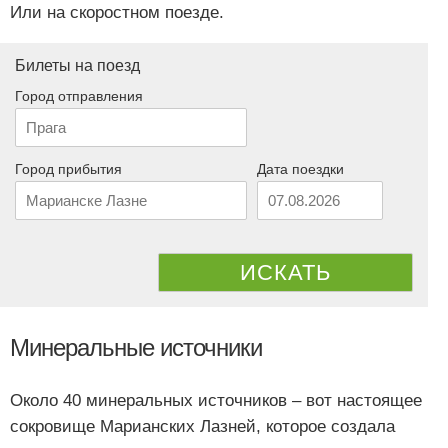
Или на скоростном поезде.
Билеты на поезд
Город отправления
Город прибытия
Дата поездки
ИСКАТЬ
Минеральные источники
Около 40 минеральных источников – вот настоящее
сокровище Марианских Лазней, которое создала