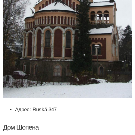
Адрес: Ruská 347
Дом Шопена