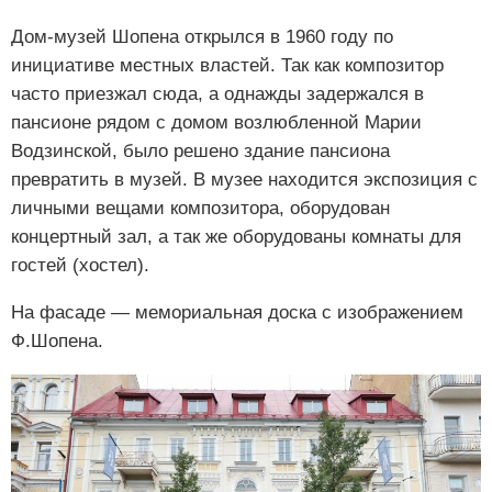
Дом-музей Шопена открылся в 1960 году по
инициативе местных властей. Так как композитор
часто приезжал сюда, а однажды задержался в
пансионе рядом с домом возлюбленной Марии
Водзинской, было решено здание пансиона
превратить в музей. В музее находится экспозиция с
личными вещами композитора, оборудован
концертный зал, а так же оборудованы комнаты для
гостей (хостел).
На фасаде — мемориальная доска с изображением
Ф.Шопена.