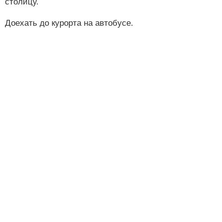
столицу.
Доехать до курорта на автобусе.