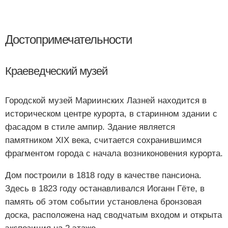
Достопримечательности
Краеведческий музей
Городской музей Мариинских Лазней находится в
историческом центре курорта, в старинном здании с
фасадом в стиле ампир. Здание является
памятником XIX века, считается сохранившимся
фрагментом города с начала возниконовения курорта.
Дом построили в 1818 году в качестве пансиона.
Здесь в 1823 году останавливался Иоганн Гёте, в
память об этом событии установлена бронзовая
доска, расположена над сводчатым входом и открыта