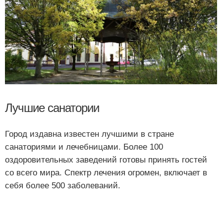
Лучшие санатории
Город издавна известен лучшими в стране
санаториями и лечебницами. Более 100
оздоровительных заведений готовы принять гостей
со всего мира. Спектр лечения огромен, включает в
себя более 500 заболеваний.