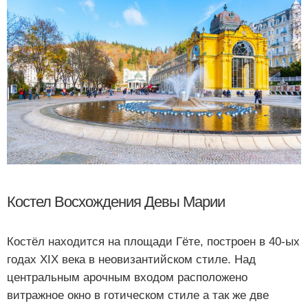
Костел Восхождения Девы Марии
Костёл находится на площади Гёте, построен в 40-ых
годах XIX века в неовизантийском стиле. Над
центральным арочным входом расположено
витражное окно в готическом стиле а так же две