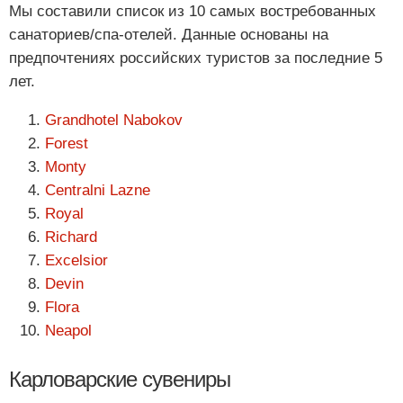
Мы составили список из 10 самых востребованных
санаториев/спа-отелей. Данные основаны на
предпочтениях российских туристов за последние 5
лет.
Grandhotel Nabokov
Forest
Monty
Centralni Lazne
Royal
Richard
Excelsior
Devin
Flora
Neapol
Карловарские сувениры