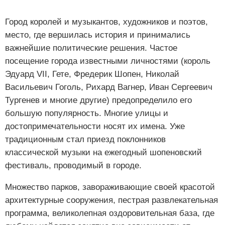
Город королей и музыкантов, художников и поэтов,
место, где вершилась история и принимались
важнейшие политические решения. Частое
посещение города известными личностями (король
Эдуард VII, Гете, Фредерик Шопен, Николай
Васильевич Гоголь, Рихард Вагнер, Иван Сергеевич
Тургенев и многие другие) предопределило его
большую популярность. Многие улицы и
достопримечательности носят их имена. Уже
традиционным стал приезд поклонников
классической музыки на ежегодный шопеновский
фестиваль, проводимый в городе.
Множество парков, завораживающие своей красотой
архитектурные сооружения, пестрая развлекательная
программа, великолепная оздоровительная база, где