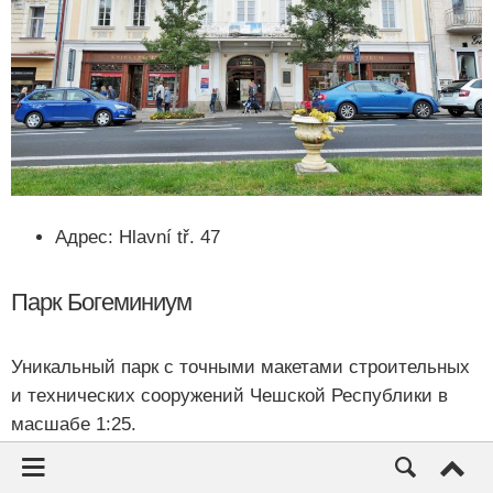
Адрес:
Hlavní tř. 47
Парк Богеминиум
Уникальный парк с точными макетами строительных
и технических сооружений Чешской Республики в
масшабе 1:25.