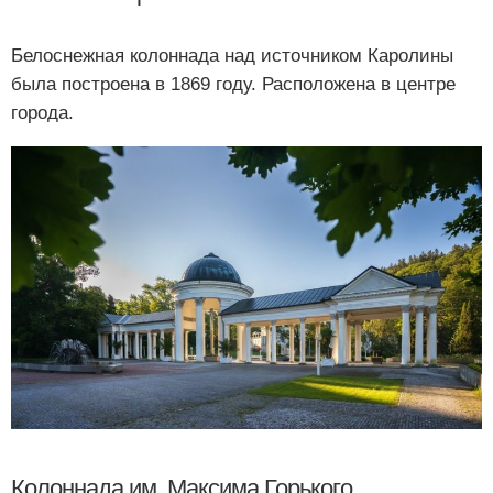
Белоснежная колоннада над источником Каролины
была построена в 1869 году. Расположена в центре
города.
Колоннада им. Максима Горького