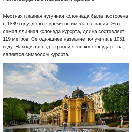
Местная главная чугунная колоннада была построена
в 1889 году, долгое время не имела названия. Это
самая длинная колонада курорта, длина составляет
119 метров. Сегодняшнее название получила в 1951
году. Находится под охраной чешского государства,
является символом курорта.