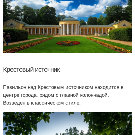
Крестовый источник
Павильон над Крестовым источником находится в
центре города, рядом с главной колоннадой.
Возведен в классическом стиле.