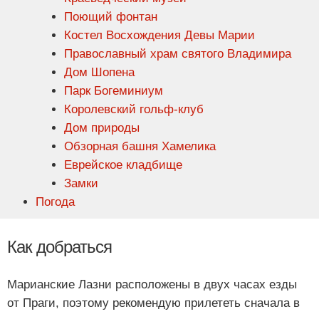
Поющий фонтан
Костел Восхождения Девы Марии
Православный храм святого Владимира
Дом Шопена
Парк Богеминиум
Королевский гольф-клуб
Дом природы
Обзорная башня Хамелика
Еврейское кладбище
Замки
Погода
Как добраться
Марианские Лазни расположены в двух часах езды
от Праги, поэтому рекомендую прилететь сначала в