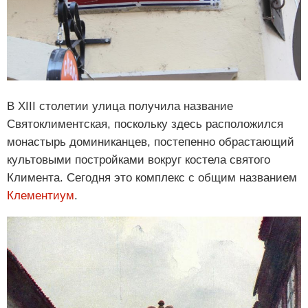
В XIII столетии улица получила название
Святоклиментская, поскольку здесь расположился
монастырь доминиканцев, постепенно обрастающий
культовыми постройками вокруг костела святого
Климента. Сегодня это комплекс с общим названием
Клементиум
.