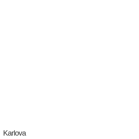
Karlova