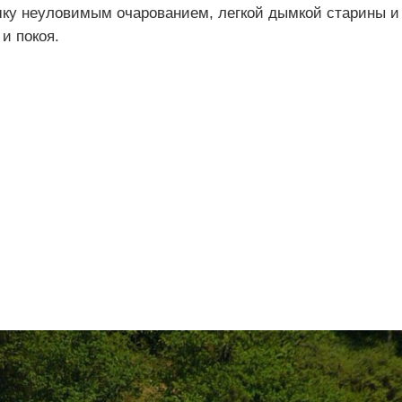
ушку неуловимым очарованием, легкой дымкой старины и
и покоя.