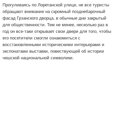
Прогуливаясь по Лоретанской улице, не все туристы
обращают внимание на скромный позднебарочный
фасад Грзанского дворца, в обычные дни закрытый
для общественности. Тем не менее, несколько раз в
год он все-таки открывает свои двери для того, чтобы
его посетители смогли ознакомиться с
восстановленными историческими интерьерами и
экспонатами выставки, повествующей об истории
чешской национальной символики.