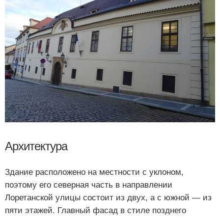
Архитектура
Здание расположено на местности с уклоном,
поэтому его северная часть в направлении
Лоретанской улицы состоит из двух, а с южной — из
пяти этажей. Главный фасад в стиле позднего