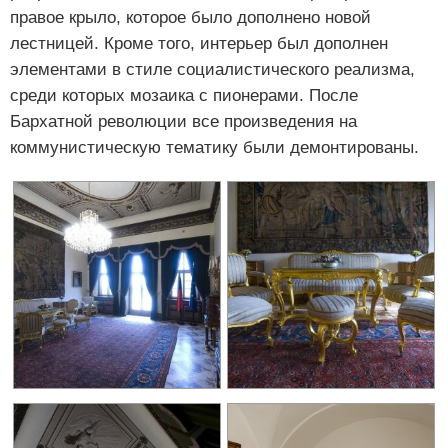
правое крыло, которое было дополнено новой
лестницей. Кроме того, интерьер был дополнен
элементами в стиле социалистического реализма,
среди которых мозаика с пионерами. После
Бархатной революции все произведения на
коммунистическую тематику были демонтированы.