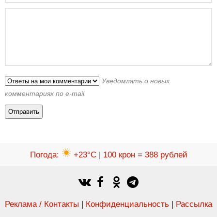
Уведомлять о новых
комментариях по e-mail.
Погода
:
+23°C
|
100 крон = 388 рублей
Реклама / Контакты
|
Конфиденциальность
|
Рассылка