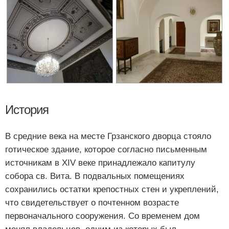
История
В средние века на месте Грзанского дворца стояло
готическое здание, которое согласно письменным
источникам в XIV веке принадлежало капитулу
собора св. Вита. В подвальных помещениях
сохранились остатки крепостных стен и укреплений,
что свидетельствует о почтенном возрасте
первоначального сооружения. Со временем дом