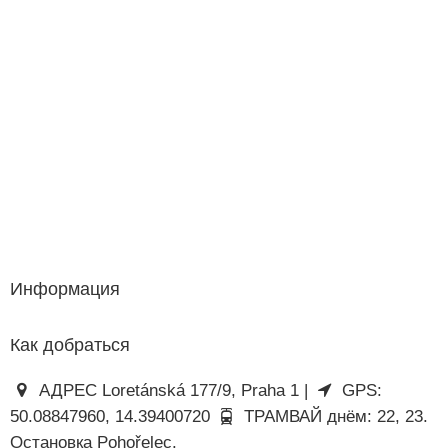
Информация
Как добраться
АДРЕС Loretánská 177/9, Praha 1 |
GPS:
50.08847960, 14.39400720
ТРАМВАЙ днём: 22, 23.
Остановка Pohořelec.