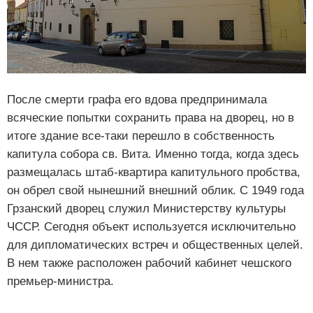
После смерти графа его вдова предпринимала
всяческие попытки сохранить права на дворец, но в
итоге здание все-таки перешло в собственность
капитула собора св. Вита. Именно тогда, когда здесь
размещалась штаб-квартира капитульного пробства,
он обрел свой нынешний внешний облик. С 1949 года
Грзанский дворец служил Министерству культуры
ЧССР. Сегодня объект используется исключительно
для дипломатических встреч и общественных целей.
В нем также расположен рабочий кабинет чешского
премьер-министра.