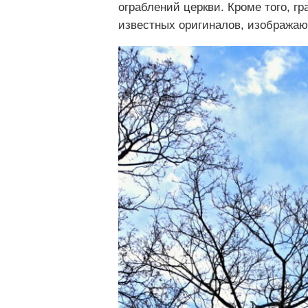
ограблений церкви. Кроме того, г
известных оригиналов, изображаю