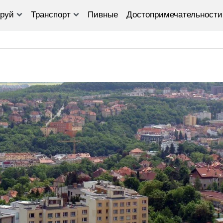
руй
Транспорт
Пивные
Достопримечательности