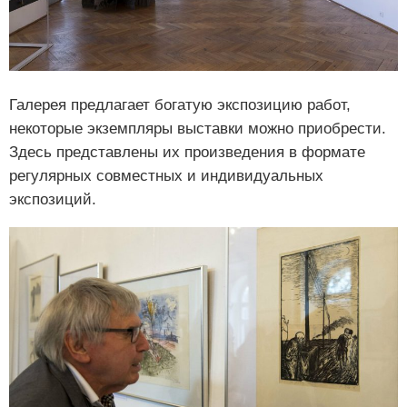
Галерея предлагает богатую экспозицию работ,
некоторые экземпляры выставки можно приобрести.
Здесь представлены их произведения в формате
регулярных совместных и индивидуальных
экспозиций.