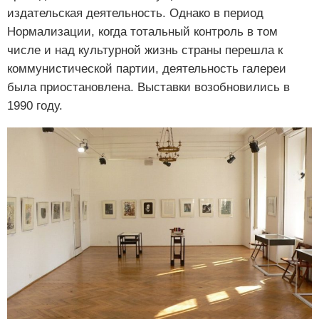
издательская деятельность. Однако в период
Нормализации, когда тотальный контроль в том
числе и над культурной жизнь страны перешла к
коммунистической партии, деятельность галереи
была приостановлена. Выставки возобновились в
1990 году.