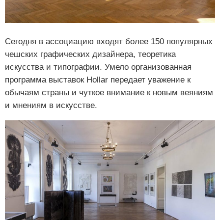
Сегодня в ассоциацию входят более 150 популярных
чешских графических дизайнера, теоретика
искусства и типографии. Умело организованная
программа выставок Hollar передает уважение к
обычаям страны и чуткое внимание к новым веяниям
и мнениям в искусстве.