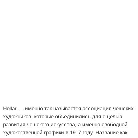
Hollar — именно так называется ассоциация чешских
художников, которые объединились для с целью
развития чешского искусства, а именно свободной
художественной графики в 1917 году. Название как