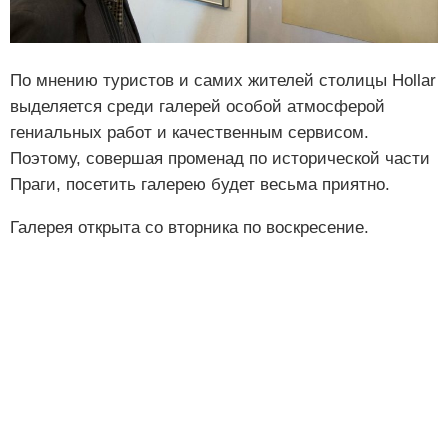
По мнению туристов и самих жителей столицы Hollar
выделяется среди галерей особой атмосферой
гениальных работ и качественным сервисом.
Поэтому, совершая променад по исторической части
Праги, посетить галерею будет весьма приятно.
Галерея открыта со вторника по воскресение.