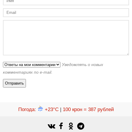
Уведомлять о новых
комментариях по e-mail.
Погода
:
+23°C
|
100 крон = 387 рублей