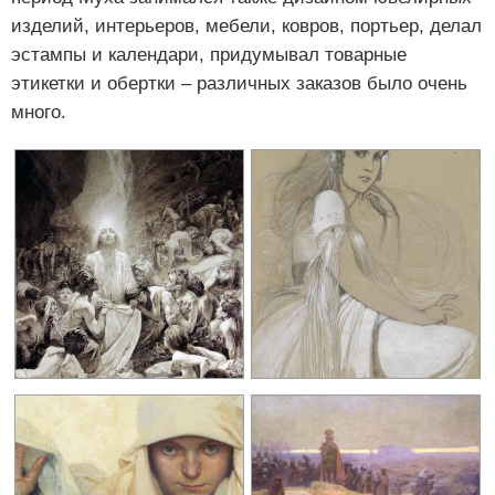
изделий, интерьеров, мебели, ковров, портьер, делал
эстампы и календари, придумывал товарные
этикетки и обертки – различных заказов было очень
много.