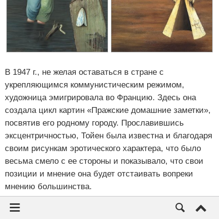
В 1947 г., не желая оставаться в стране с
укрепляющимся коммунистическим режимом,
художница эмигрировала во Францию. Здесь она
создала цикл картин «Пражские домашние заметки»,
посвятив его родному городу. Прославившись
эксцентричностью, Тойен была известна и благодаря
своим рисункам эротического характера, что было
весьма смело с ее стороны и показывало, что свои
позиции и мнение она будет отстаивать вопреки
мнению большинства.