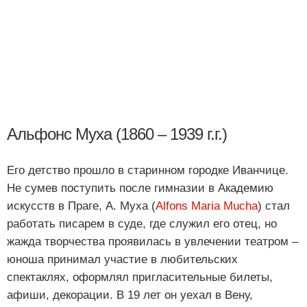
Альфонс Муха (1860 – 1939 г.г.)
Его детство прошло в старинном городке Иванчице.
Не сумев поступить после гимназии в Академию
искусств в Праге, А. Муха (
Alfons Maria Mucha
) стал
работать писарем в суде, где служил его отец, но
жажда творчества проявилась в увлечении театром –
юноша принимал участие в любительских
спектаклях, оформлял пригласительные билеты,
афиши, декорации. В 19 лет он уехал в Вену,