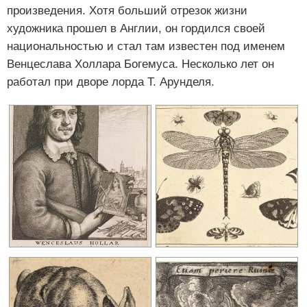
произведения. Хотя больший отрезок жизни
художника прошел в Англии, он гордился своей
национальностью и стал там известен под именем
Венцеслава Холлара Богемуса. Несколько лет он
работал при дворе лорда Т. Арунделя.