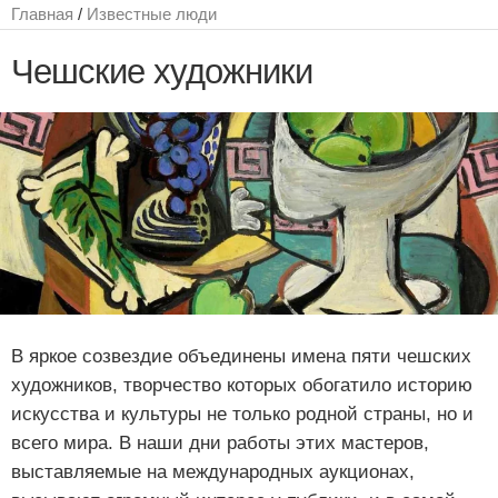
Главная
/
Известные люди
Чешские художники
В яркое созвездие объединены имена пяти чешских
художников, творчество которых обогатило историю
искусства и культуры не только родной страны, но и
всего мира. В наши дни работы этих мастеров,
выставляемые на международных аукционах,