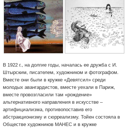
В 1922 г., на долгие годы, началась ее дружба с И.
Штырским, писателем, художником и фотографом.
Вместе они были в кружке «Девятсил» среди
молодых авангардистов, вместе уехали в Париж,
вместе провозгласили там «рождение»
альтернативного направления в искусстве –
артифициализма, противопоставив его
абстракционизму и сюрреализму. Тойен состояла в
Обществе художников МАНЕС и в кружке