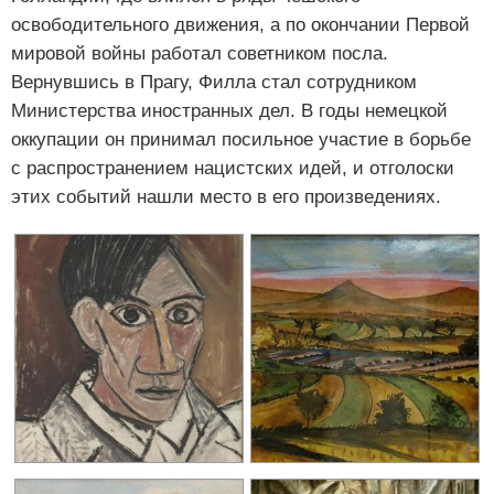
освободительного движения, а по окончании Первой
мировой войны работал советником посла.
Вернувшись в Прагу, Филла стал сотрудником
Министерства иностранных дел. В годы немецкой
оккупации он принимал посильное участие в борьбе
с распространением нацистских идей, и отголоски
этих событий нашли место в его произведениях.