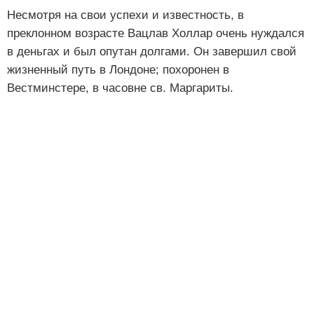
Несмотря на свои успехи и известность, в
преклонном возрасте Вацлав Холлар очень нуждался
в деньгах и был опутан долгами. Он завершил свой
жизненный путь в Лондоне; похоронен в
Вестминстере, в часовне св. Маргариты.