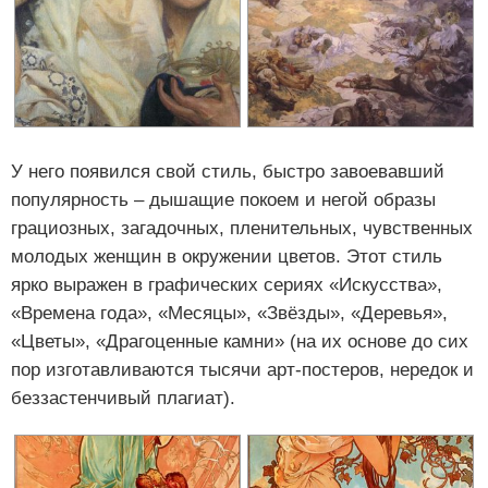
У него появился свой стиль, быстро завоевавший
популярность – дышащие покоем и негой образы
грациозных, загадочных, пленительных, чувственных
молодых женщин в окружении цветов. Этот стиль
ярко выражен в графических сериях «Искусства»,
«Времена года», «Месяцы», «Звёзды», «Деревья»,
«Цветы», «Драгоценные камни» (на их основе до сих
пор изготавливаются тысячи арт-постеров, нередок и
беззастенчивый плагиат).