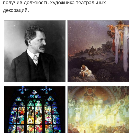
получив должность художника театральных
декораций.