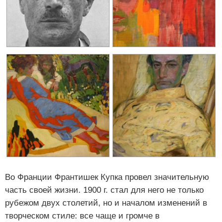
Во Франции Франтишек Купка провел значительную
часть своей жизни. 1900 г. стал для него не только
рубежом двух столетий, но и началом изменений в
творческом стиле: все чаще и громче в