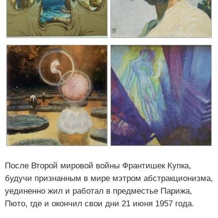
После Второй мировой войны Франтишек Купка,
будучи признанным в мире мэтром абстракционизма,
уединенно жил и работал в предместье Парижа,
Пюто, где и окончил свои дни 21 июня 1957 года.