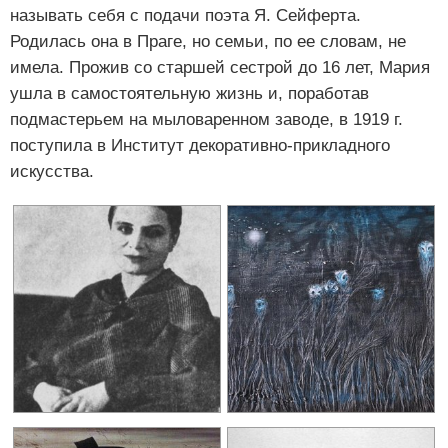
называть себя с подачи поэта Я. Сейферта.
Родилась она в Праге, но семьи, по ее словам, не
имела. Прожив со старшей сестрой до 16 лет, Мария
ушла в самостоятельную жизнь и, поработав
подмастерьем на мыловаренном заводе, в 1919 г.
поступила в Институт декоративно-прикладного
искусства.