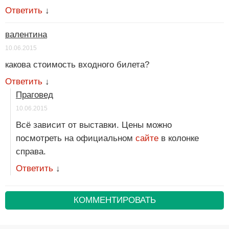
Ответить
↓
валентина
10.06.2015
какова стоимость входного билета?
Ответить
↓
Праговед
10.06.2015
Всё зависит от выставки. Цены можно
посмотреть на официальном
сайте
в колонке
справа.
Ответить
↓
КОММЕНТИРОВАТЬ