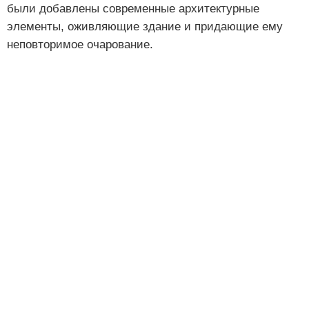
были добавлены современные архитектурные
элементы, оживляющие здание и придающие ему
неповторимое очарование.