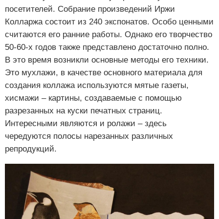
посетителей. Собрание произведений Иржи
Колларжа состоит из 240 экспонатов. Особо ценными
считаются его ранние работы. Однако его творчество
50-60-х годов также представлено достаточно полно.
В это время возникли основные методы его техники.
Это мухлажи, в качестве основного материала для
создания коллажа используются мятые газеты,
хисмажи – картины, создаваемые с помощью
разрезанных на куски печатных страниц.
Интересными являются и ролажи – здесь
чередуются полосы нарезанных различных
репродукций.