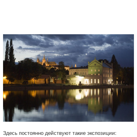
Здесь постоянно действуют такие экспозиции: