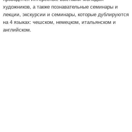
художников, а также познавательные семинары и
лекции, экскурсии и семинары, которые дублируются
на 4 языках: чешском, немецком, итальянском и
английском.