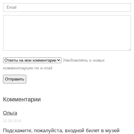
Уведомлять о новых
комментариях по e-mail.
Комментарии
Ольга
11.08.2016
Подскажите, пожалуйста, входной билет в музей