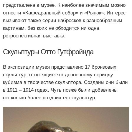
представлена в музее. К наиболее значимым можно
отнести «Кафедральный собор» и «Рынок». Интерес
вызывают также серии набросков к разнообразным
картинам, без коих не обходится ни одна
ретроспективная выставка.
Скульптуры Отто Гутфройнда
В экспозиции музея представлено 17 бронзовых
скульптур, относящиеся к довоенному периоду
кубизма в творчестве скульптора. Созданы они были
в 1911 – 1914 годах. Чуть позже были добавлены
несколько более поздних его скульптур.