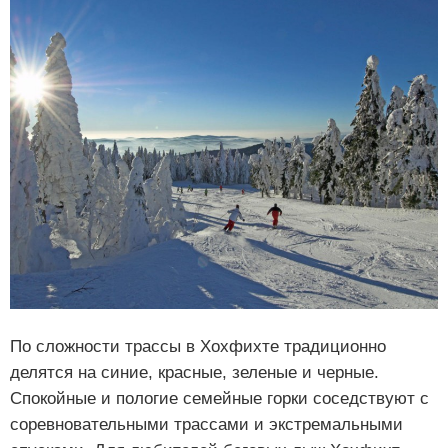
По сложности трассы в Хохфихте традиционно
делятся на синие, красные, зеленые и черные.
Спокойные и пологие семейные горки соседствуют с
соревновательными трассами и экстремальными