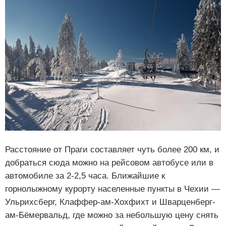
Расстояние от Праги составляет чуть более 200 км, и
добраться сюда можно на рейсовом автобусе или в
автомобиле за 2-2,5 часа. Ближайшие к
горнолыжному курорту населенные пункты в Чехии —
Ульрихсберг, Клаффер-ам-Хохфихт и Шварценберг-
ам-Бёмервальд, где можно за небольшую цену снять