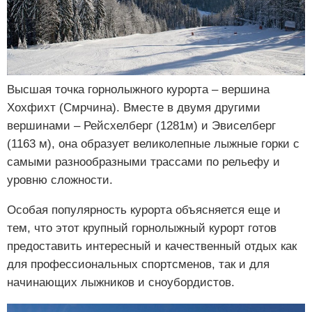
Высшая точка горнолыжного курорта – вершина
Хохфихт (Смрчина). Вместе в двумя другими
вершинами – Рейсхелберг (1281м) и Эвиселберг
(1163 м), она образует великолепные лыжные горки с
самыми разнообразными трассами по рельефу и
уровню сложности.
Особая популярность курорта объясняется еще и
тем, что этот крупный горнолыжный курорт готов
предоставить интересный и качественный отдых как
для профессиональных спортсменов, так и для
начинающих лыжников и сноубордистов.