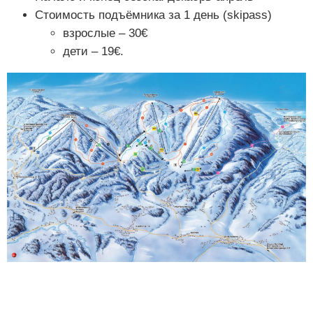
Стоимость подъёмника за 1 день (skipass)
взрослые – 30€
дети – 19€.