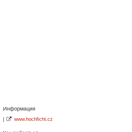
Информация
|
www.hochficht.cz