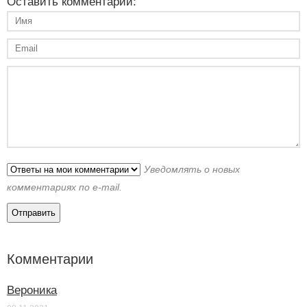
Оставить комментарий:
Уведомлять о новых
комментариях по e-mail.
Комментарии
Вероника