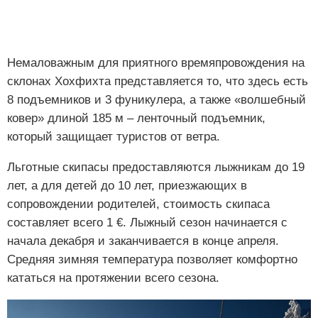
Немаловажным для приятного времяпровождения на
склонах Хохфихта представляется то, что здесь есть
8 подъемников и 3 фуникулера, а также «волшебный
ковер» длиной 185 м – ленточный подъемник,
который защищает туристов от ветра.
Льготные скипасы предоставляются лыжникам до 19
лет, а для детей до 10 лет, приезжающих в
сопровождении родителей, стоимость скипаса
составляет всего 1 €. Лыжный сезон начинается с
начала декабря и заканчивается в конце апреля.
Средняя зимняя температура позволяет комфортно
кататься на протяжении всего сезона.