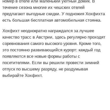
номер в отеле или маленький уютный домик. В
течение сезона многие их чешских отелей
предлагают выгодные скидки. У подножия Хохфихта
есть большая бесплатная автомобильная стоянка.
Хохфихт неоднократно награждался за лучшее
качество трасс в Австрии, здесь регулярно проходят
соревнования самого высокого уровня. Кроме того,
это постоянно развивающийся курорт: каждый год
появляются все новые формы работы с
посетителями. Если вы решили провести зимний
отпуск по высшему разряду, не раздумывая
выбирайте Хохфихт.