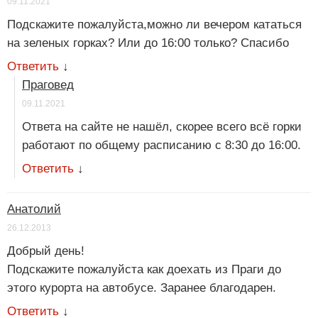
09.11.2021
Подскажите пожалуйста,можно ли вечером кататься
на зеленых горках? Или до 16:00 только? Спасибо
Ответить
↓
Праговед
09.11.2021
Ответа на сайте не нашёл, скорее всего всё горки
работают по общему расписанию с 8:30 до 16:00.
Ответить
↓
Анатолий
26.12.2013
Добрый день!
Подскажите пожалуйста как доехать из Праги до
этого курорта на автобусе. Заранее благодарен.
Ответить
↓