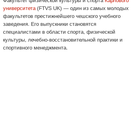
Факультет физической культуры и спорта
Карлового
университета
(FTVS UK) — один из самых молодых
факультетов престижнейшего чешского учебного
заведения. Его выпускники становятся
специалистами в области спорта, физической
культуры, лечебно-восстановительной практики и
спортивного менеджмента.