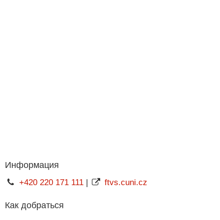
Информация
+420 220 171 111
|
ftvs.cuni.cz
Как добраться