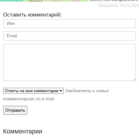
Обновлено: 15.04.2020
Оставить комментарий:
Уведомлять о новых
комментариях по e-mail.
Комментарии