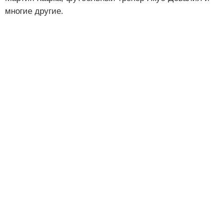
многие другие.