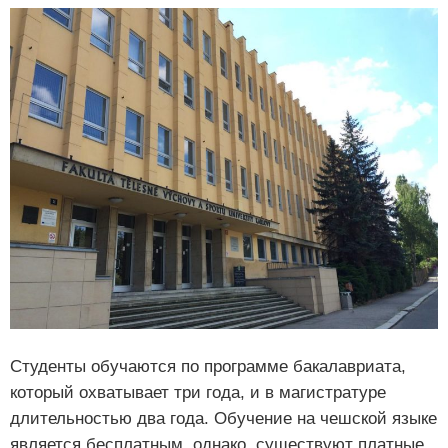
Студенты обучаются по программе бакалавриата,
который охватывает три года, и в магистратуре
длительностью два года. Обучение на чешской языке
является бесплатным, однако, существуют платные