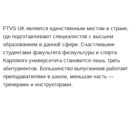
FTVS UK является единственным местом в стране,
где подготавливают специалистов с высшим
образованием в данной сфере. Счастливыми
студентами факультета физкультуры и спорта
Карлового университета становится лишь треть
абитуриентов. Большинство выпускников работает
преподавателями в школе, меньшая часть —
тренерами и инструкторами.