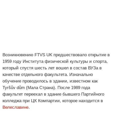
Возникновению FTVS UK предшествовало открытие в
1959 году Института физической культуры и спорта,
который спустя шесть лет вошел в состав ВУЗа в
качестве отдельного факультета. Изначально
обучение проводилось в здании, известном как
Tyršův dům (Мала Страна). После 1989 года
факультет переехал в здание бывшего Партийного
колледжа при ЦК Компартии, которое находится в
Велеславине
.