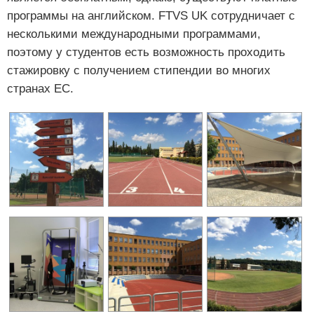
программы на английском. FTVS UK сотрудничает с
несколькими международными программами,
поэтому у студентов есть возможность проходить
стажировку с получением стипендии во многих
странах ЕС.