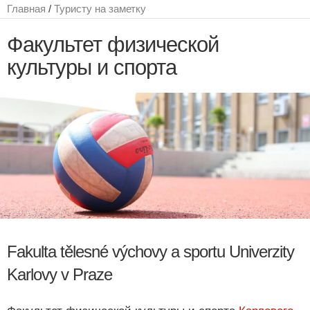
Главная
/
Туристу на заметку
Факультет физической
культуры и спорта
Fakulta tělesné výchovy a sportu Univerzity
Karlovy v Praze