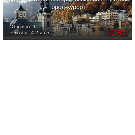
город-курорт
Отзывов: 10
€ 30
Рейтинг: 4.2 из 5