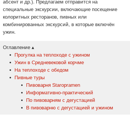
абсент и др.). Предлагаем отправится на
специальные экскурсии, включающие посещение
колоритных ресторанов, пивных или
комбинированных экскурсий, в которые включён
ужин.
Оглавление ▴
Прогулка на теплоходе с ужином
Ужин в Средневековой корчме
На теплоходе с обедом
Пивные туры
Пивоварня Staropramen
Информативно-практический
По пивоварням с дегустацией
В пивоварню с дегустацией и ужином