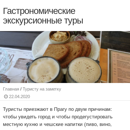
Гастрономические
экскурсионные туры
Главная
/
Туристу на заметку
22.04.2020
Туристы приезжают в Прагу по двум причинам:
чтобы увидеть город и чтобы продегустировать
местную кухню и чешские напитки (пиво, вино,