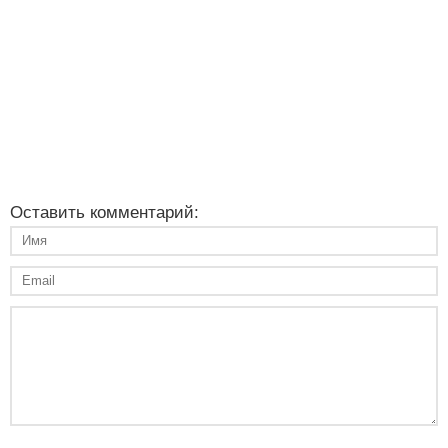
Оставить комментарий: