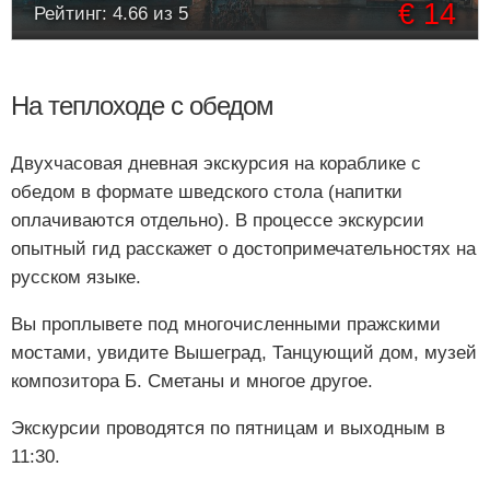
€ 14
Рейтинг: 4.66 из 5
На теплоходе с обедом
Двухчасовая дневная экскурсия на кораблике с
обедом в формате шведского стола (напитки
оплачиваются отдельно). В процессе экскурсии
опытный гид расскажет о достопримечательностях на
русском языке.
Вы проплывете под многочисленными пражскими
мостами, увидите Вышеград, Танцующий дом, музей
композитора Б. Сметаны и многое другое.
Экскурсии проводятся по пятницам и выходным в
11:30.