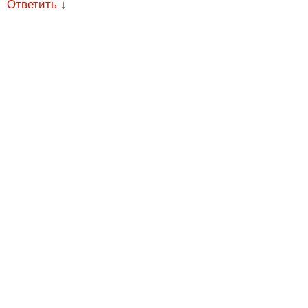
Ответить
↓