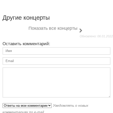
Другие концерты
Показать все концерты
Обновлено: 06.01.2022
Оставить комментарий:
Уведомлять о новых
комментариях по e-mail.