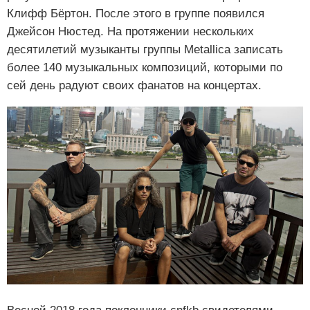
Клифф Бёртон. После этого в группе появился
Джейсон Нюстед. На протяжении нескольких
десятилетий музыканты группы Metallica записать
более 140 музыкальных композиций, которыми по
сей день радуют своих фанатов на концертах.