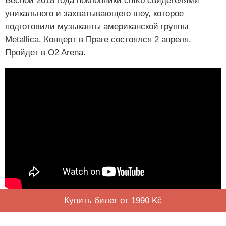
Весной 2018 года поклонники cnfkb свидетелями
уникального и захватывающего шоу, которое
подготовили музыканты американской группы
Metallica. Концерт в Праге состоялся 2 апреля.
Пройдет в O2 Arena.
Купить билет от 1990 Kč