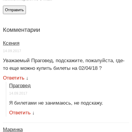
Комментарии
Ксения
14.09.2017
Уважаемый Праговед, подскажите, пожалуйста, где-
то еще можно купить билеты на 02/04/18 ?
Ответить
↓
Праговед
14.09.2017
Я билетами не занимаюсь, не подскажу.
Ответить
↓
Маринка