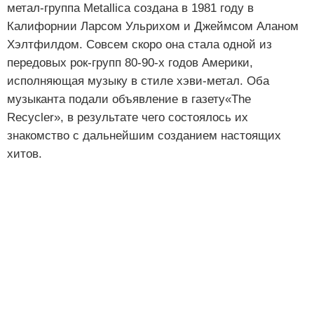
метал-группа Metallica создана в 1981 году в
Калифорнии Ларсом Ульрихом и Джеймсом Аланом
Хэлтфилдом. Совсем скоро она стала одной из
передовых рок-групп 80-90-х годов Америки,
исполняющая музыку в стиле хэви-метал. Оба
музыканта подали объявление в газету«The
Recycler», в результате чего состоялось их
знакомство с дальнейшим созданием настоящих
хитов.