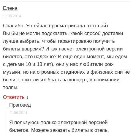
Елена
11.06.2014
Спасибо. Я сейчас просматривала этот сайт.
Вы бы не могли подсказать, какой способ доставки
лучше выбрать, чтобы гарантировано получить
билеты вовремя? И как насчет электронной версии
билетов, это надежно? И еще один момент, мы едем
с детьми 10 и 13 лет), они у нас любители рок-
музыки, но на огромных стадионах в фанзонах они не
были, стоит ли их брать на концерт, в понимании
толпы.
Ответить
↓
Праговед
11.06.2014
Я пользуюсь только электронной версией
билетов. Можете заказать билеты в отель,