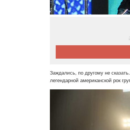
Заждались, по другому не сказать
легендарной американской рок гру