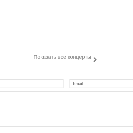
Показать все концерты