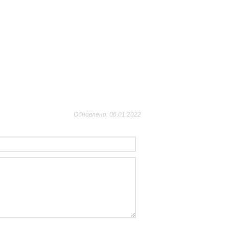
Обновлено: 06.01.2022