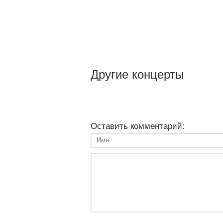
Другие концерты
Оставить комментарий: