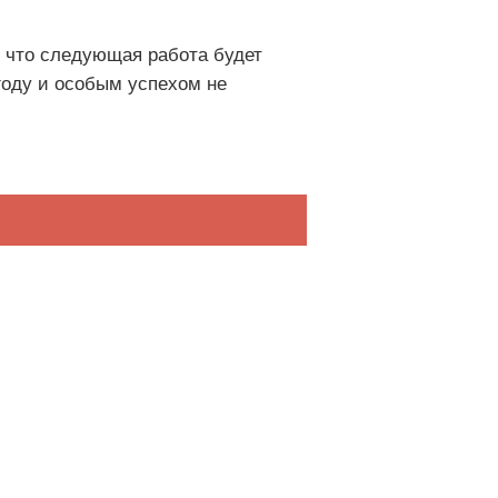
и, что следующая работа будет
году и особым успехом не