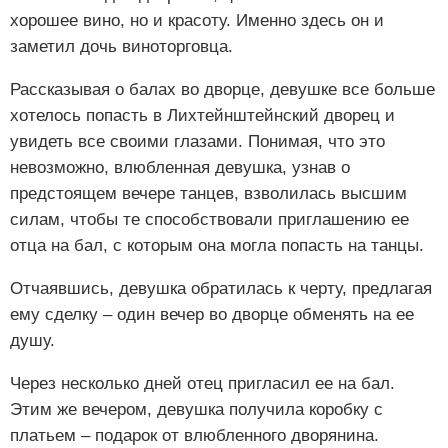
хорошее вино, но и красоту. Именно здесь он и
заметил дочь виноторговца.
Рассказывая о балах во дворце, девушке все больше
хотелось попасть в Лихтейнштейнский дворец и
увидеть все своими глазами. Понимая, что это
невозможно, влюбленная девушка, узнав о
предстоящем вечере танцев, взволилась высшим
силам, чтобы те способствовали приглашению ее
отца на бал, с которым она могла попасть на танцы.
Отчаявшись, девушка обратилась к черту, предлагая
ему сделку – один вечер во дворце обменять на ее
душу.
Через несколько дней отец пригласил ее на бал.
Этим же вечером, девушка получила коробку с
платьем – подарок от влюбленного дворянина.