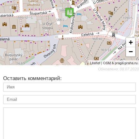
+
−
Leaflet | OSM & praga-praha.ru
Обновлено: 08.07.2020
Оставить комментарий: