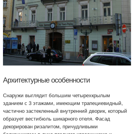
Архитектурные особенности
Снаружи выглядит большим четырехкрылым
зданием с 3 этажами, имеющим трапециевидный,
частично застекленный внутренний дворик, который
образует вестибюль шикарного отеля. Фасад
декорирован ризалитом, причудливыми