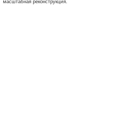
масштабная реконструкция.