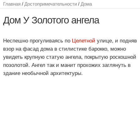
Главная
/
Достопримечательности
/
Дома
Дом У Золотого ангела
Неспешно прогуливаясь по
Целетной
улице, и подняв
взор на фасад дома в стилистике барокко, можно
увидеть крупную статую ангела, покрытую роскошной
позолотой. Ангел так и манит прохожих заглянуть в
здание необычной архитектуры.