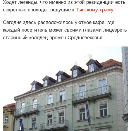
Ходят легенды, что именно из этой резиденции есть
секретные проходы, ведущие к
Тынскому храму
.
Сегодня здесь расположилось уютное кафе, где
каждый посетитель может своими глазами лицезреть
старинный колодец времен Средневековья.