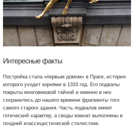
Интересные факты
Постройка стала «первым домом» в Праге, история
которого уходит корнями в 1333 год. Его подвалы
покрыты многовековой тайной и именно в них
сохранились до нашего времени фрагменты того
самого старого здания. Часть подвалов имеет
готический характер, а своды комнат выполнены в
поздней классицистической стилистике.