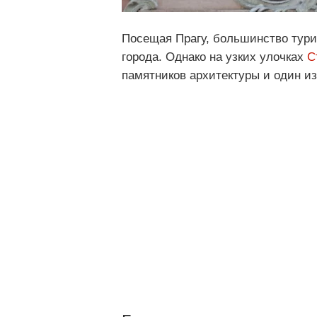
Посещая Прагу, большинство тури
города. Однако на узких улочках
С
памятников архитектуры и один из