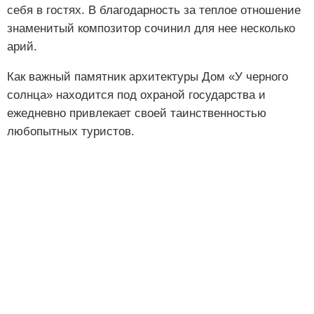
себя в гостях. В благодарность за теплое отношение
знаменитый композитор сочинил для нее несколько
арий.
Как важный памятник архитектуры Дом «У черного
солнца» находится под охраной государства и
ежедневно привлекает своей таинственностью
любопытных туристов.