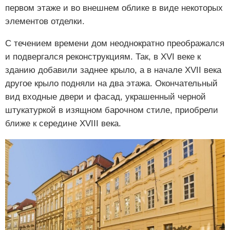
первом этаже и во внешнем облике в виде некоторых
элементов отделки.
С течением времени дом неоднократно преображался
и подвергался реконструкциям. Так, в XVI веке к
зданию добавили заднее крыло, а в начале XVII века
другое крыло подняли на два этажа. Окончательный
вид входные двери и фасад, украшенный черной
штукатуркой в изящном барочном стиле, приобрели
ближе к середине XVIII века.