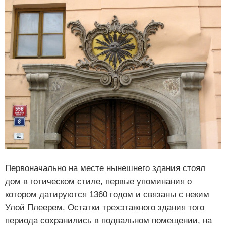
Первоначально на месте нынешнего здания стоял
дом в готическом стиле, первые упоминания о
котором датируются 1360 годом и связаны с неким
Улой Плеерем. Остатки трехэтажного здания того
периода сохранились в подвальном помещении, на