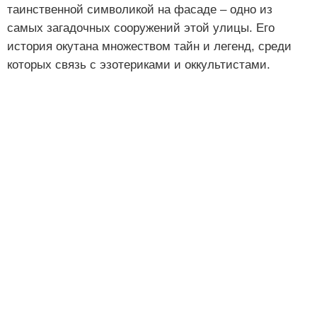
таинственной символикой на фасаде – одно из
самых загадочных сооружений этой улицы. Его
история окутана множеством тайн и легенд, среди
которых связь с эзотериками и оккультистами.