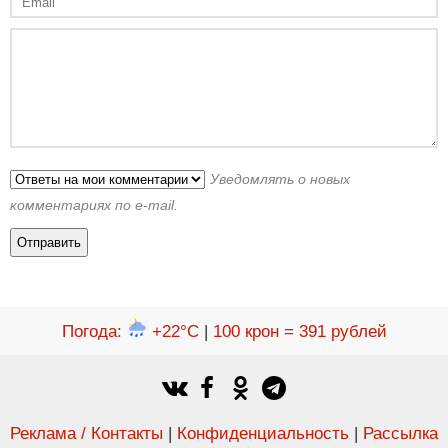
Уведомлять о новых
комментариях по e-mail.
Погода
:
+22°C
|
100 крон = 391 рублей
Реклама / Контакты
|
Конфиденциальность
|
Рассылка