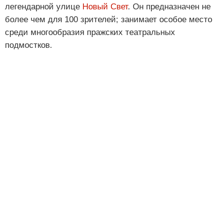
легендарной улице
Новый Свет
. Он предназначен не
более чем для 100 зрителей; занимает особое место
среди многообразия пражских театральных
подмостков.