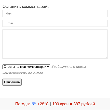
Оставить комментарий:
Уведомлять о новых
комментариях по e-mail.
Погода
:
+28°C
|
100 крон = 387 рублей