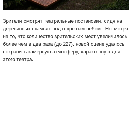
Зрители смотрят театральные постановки, сидя на
деревянных скамьях под открытым небом., Несмотря
на то, что количество зрительских мест увеличилось
более чем в два раза (до 227), новой сцене удалось
сохранить камерную атмосферу, характерную для
этого театра.