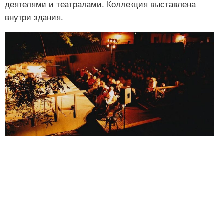
деятелями и театралами. Коллекция выставлена
внутри здания.