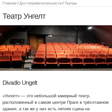
Главная
/
Достопримечательности
/
Театры
Театр Унгелт
Divadlo Ungelt
«Унгелт» — это небольшой камерный театр,
расположенный в самом центре Праги в трёхэтажном
здании, а так же у них есть летняя сцена на