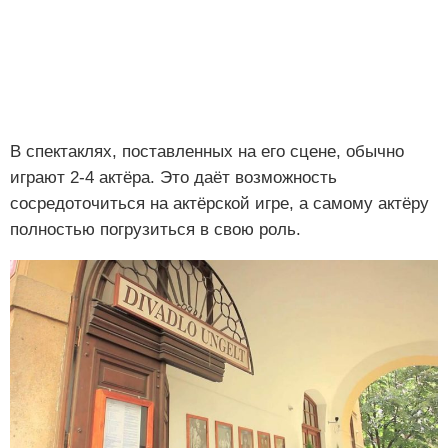
В спектаклях, поставленных на его сцене, обычно
играют 2-4 актёра. Это даёт возможность
сосредоточиться на актёрской игре, а самому актёру
полностью погрузиться в свою роль.