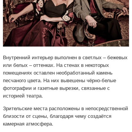
Внутренний интерьер выполнен в светлых – бежевых
или белых – оттенках. На стенах в некоторых
помещениях оставлен необработанный камень
песчаного цвета. На них вывешены чёрно-белые
фотографии и газетные вырезки, связанные с
историей театра.
Зрительские места расположены в непосредственной
близости от сцены, благодаря чему создаётся
камерная атмосфера.