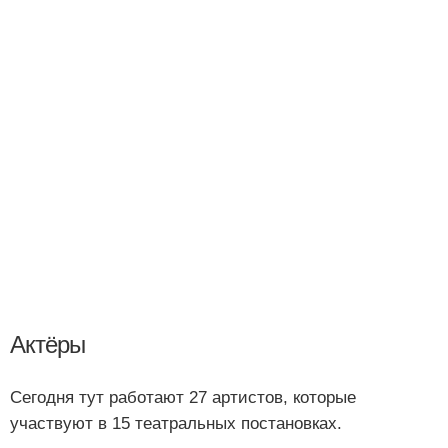
Актёры
Сегодня тут работают 27 артистов, которые
участвуют в 15 театральных постановках.