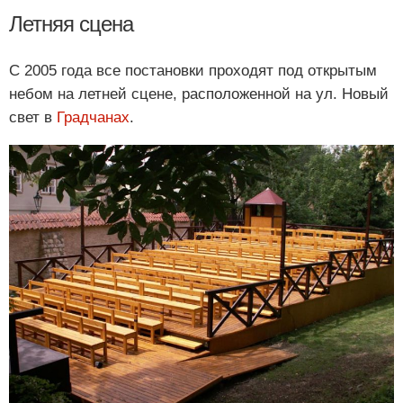
Летняя сцена
С 2005 года все постановки проходят под открытым
небом на летней сцене, расположенной на ул. Новый
свет в
Градчанах
.